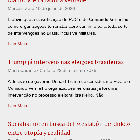
Mauro Vieira falou a verdade
Marcelo Zero
10 de julho de 2026
É óbvio que a classificação do PCC e do Comando Vermelho
como organizações terroristas abre caminho para toda sorte
de intervenções no Brasil, inclusive militares.
Leia Mais
Trump já interveio nas eleições brasileiras
Maria Caramez Carlotto
29 de maio de 2026
A decisão do governo Donald Trump de considerar o PCC e o
Comando Vermelho organizações terroristas já foi uma
intervenção no processo eleitoral brasileiro. Não
Leia Mais
Socialismo: en busca del «eslabón perdido»
entre utopía y realidad