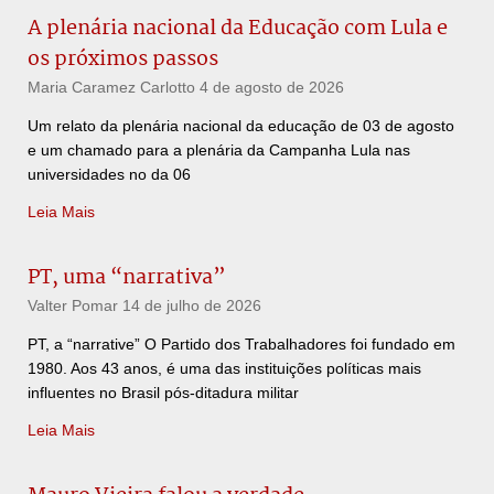
A plenária nacional da Educação com Lula e
os próximos passos
Maria Caramez Carlotto
4 de agosto de 2026
Um relato da plenária nacional da educação de 03 de agosto
e um chamado para a plenária da Campanha Lula nas
universidades no da 06
Leia Mais
PT, uma “narrativa”
Valter Pomar
14 de julho de 2026
PT, a “narrative” O Partido dos Trabalhadores foi fundado em
1980. Aos 43 anos, é uma das instituições políticas mais
influentes no Brasil pós-ditadura militar
Leia Mais