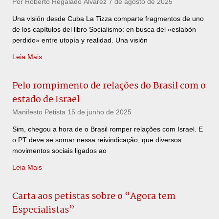
Por Roberto Regalado Álvarez
7 de agosto de 2025
Una visión desde Cuba La Tizza comparte fragmentos de uno
de los capítulos del libro Socialismo: en busca del «eslabón
perdido» entre utopía y realidad. Una visión
Leia Mais
Pelo rompimento de relações do Brasil com o
estado de Israel
Manifesto Petista
15 de junho de 2025
Sim, chegou a hora de o Brasil romper relações com Israel. E
o PT deve se somar nessa reivindicação, que diversos
movimentos sociais ligados ao
Leia Mais
Carta aos petistas sobre o “Agora tem
Especialistas”