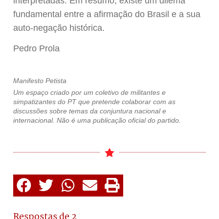
interpretadas. Em resumo, existe um dilema
fundamental entre a afirmação do Brasil e a sua
auto-negação histórica.
Pedro Prola
Manifesto Petista
Um espaço criado por um coletivo de militantes e
simpatizantes do PT que pretende colaborar com as
discussões sobre temas da conjuntura nacional e
internacional. Não é uma publicação oficial do partido.
Respostas de 2