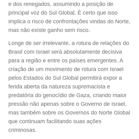
e dos renegados, assumindo a posição de
principal voz do Sul Global. É certo que isso
implica o risco de confrontações vindas do Norte,
mas não existe ganho sem risco.
Longe de ser irrelevante, a rotura de relações do
Brasil com Israel será absolutamente decisiva
para a região e entre os países emergentes. A
criação de um movimento de rotura com Israel
pelos Estados do Sul Global permitirá expor a
ferida aberta da natureza supremacista e
predatória do genocídio de Gaza, criando maior
pressão não apenas sobre o Governo de Israel,
mas também sobre os Governos do Norte Global
que continuam facilitando suas ações
criminosas.