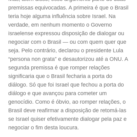
premissas equivocadas. A primeira é que o Brasil
teria hoje alguma influência sobre Israel. Na
verdade, em nenhum momento o Governo
israelense expressou disposição de dialogar ou
negociar com o Brasil — ou com quem quer que
seja. Pelo contrário, declarou o presidente Lula
“persona non grata” e desautorizou até a ONU. A
segunda premissa é que romper relações
significaria que o Brasil fecharia a porta do
diálogo. Só que foi Israel que fechou a porta do
diálogo e que avançou para cometer um
genocídio. Como é óbvio, ao romper relações, o
Brasil deve reafirmar a disposição de retomá-las
se Israel quiser efetivamente dialogar pela paz e
negociar o fim desta loucura.