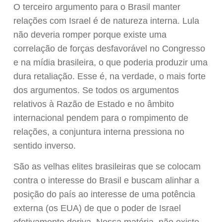
O terceiro argumento para o Brasil manter
relações com Israel é de natureza interna. Lula
não deveria romper porque existe uma
correlação de forças desfavorável no Congresso
e na mídia brasileira, o que poderia produzir uma
dura retaliação. Esse é, na verdade, o mais forte
dos argumentos. Se todos os argumentos
relativos à Razão de Estado e no âmbito
internacional pendem para o rompimento de
relações, a conjuntura interna pressiona no
sentido inverso.
São as velhas elites brasileiras que se colocam
contra o interesse do Brasil e buscam alinhar a
posição do país ao interesse de uma potência
externa (os EUA) de que o poder de Israel