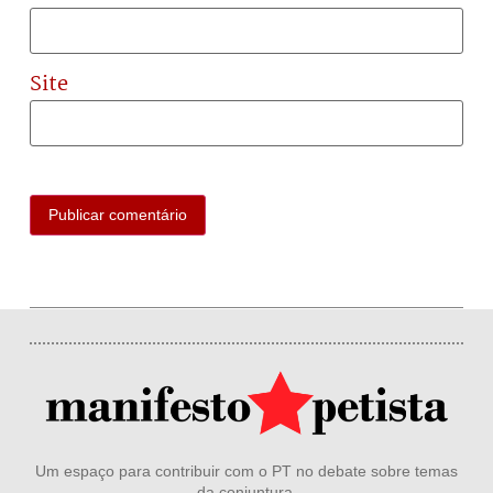
Site
Um espaço para contribuir com o PT no debate sobre temas
da conjuntura.