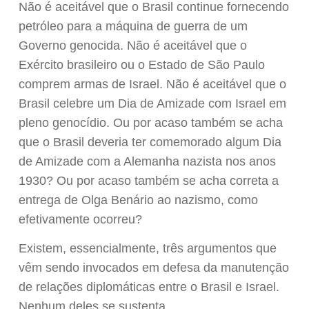
Não é aceitável que o Brasil continue fornecendo
petróleo para a máquina de guerra de um
Governo genocida. Não é aceitável que o
Exército brasileiro ou o Estado de São Paulo
comprem armas de Israel. Não é aceitável que o
Brasil celebre um Dia de Amizade com Israel em
pleno genocídio. Ou por acaso também se acha
que o Brasil deveria ter comemorado algum Dia
de Amizade com a Alemanha nazista nos anos
1930? Ou por acaso também se acha correta a
entrega de Olga Benário ao nazismo, como
efetivamente ocorreu?
Existem, essencialmente, três argumentos que
vêm sendo invocados em defesa da manutenção
de relações diplomáticas entre o Brasil e Israel.
Nenhum deles se sustenta.