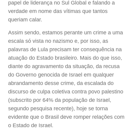
papel de liderança no Sul Global e falando a
verdade em nome das vítimas que tantos
queriam calar.
Assim sendo, estamos perante um crime a uma
escala só vista no nazismo e, por isso, as
palavras de Lula precisam ter consequência na
atuação do Estado brasileiro. Mais do que isso,
diante do agravamento da situação, da recusa
do Governo genocida de Israel em qualquer
abrandamento desse crime, da escalada do
discurso de culpa coletiva contra povo palestino
(subscrito por 64% da população de Israel,
segundo pesquisa recente), hoje se torna
evidente que o Brasil deve romper relações com
o Estado de Israel.