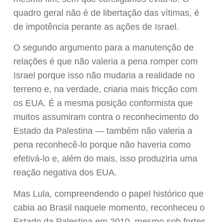
quadro geral não é de libertação das vítimas, é
de impotência perante as ações de Israel.
O segundo argumento para a manutenção de
relações é que não valeria a pena romper com
Israel porque isso não mudaria a realidade no
terreno e, na verdade, criaria mais fricção com
os EUA. É a mesma posição conformista que
muitos assumiram contra o reconhecimento do
Estado da Palestina — também não valeria a
pena reconhecê-lo porque não haveria como
efetivá-lo e, além do mais, isso produziria uma
reação negativa dos EUA.
Mas Lula, compreendendo o papel histórico que
cabia ao Brasil naquele momento, reconheceu o
Estado da Palestina em 2010, mesmo sob fortes