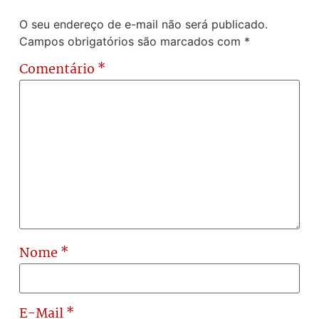
O seu endereço de e-mail não será publicado.
Campos obrigatórios são marcados com
*
Comentário
*
Nome
*
E-Mail
*