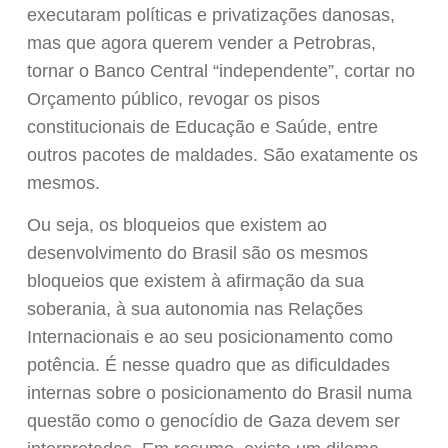
executaram políticas e privatizações danosas,
mas que agora querem vender a Petrobras,
tornar o Banco Central “independente”, cortar no
Orçamento público, revogar os pisos
constitucionais de Educação e Saúde, entre
outros pacotes de maldades. São exatamente os
mesmos.
Ou seja, os bloqueios que existem ao
desenvolvimento do Brasil são os mesmos
bloqueios que existem à afirmação da sua
soberania, à sua autonomia nas Relações
Internacionais e ao seu posicionamento como
potência. É nesse quadro que as dificuldades
internas sobre o posicionamento do Brasil numa
questão como o genocídio de Gaza devem ser