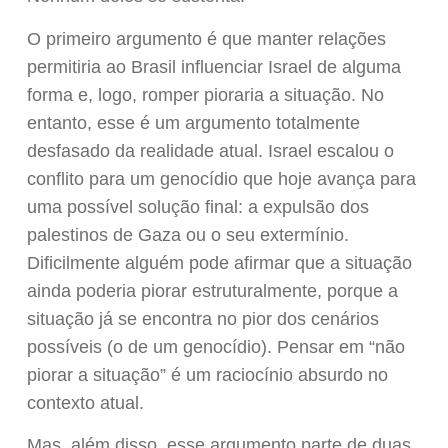
O primeiro argumento é que manter relações
permitiria ao Brasil influenciar Israel de alguma
forma e, logo, romper pioraria a situação. No
entanto, esse é um argumento totalmente
desfasado da realidade atual. Israel escalou o
conflito para um genocídio que hoje avança para
uma possível solução final: a expulsão dos
palestinos de Gaza ou o seu extermínio.
Dificilmente alguém pode afirmar que a situação
ainda poderia piorar estruturalmente, porque a
situação já se encontra no pior dos cenários
possíveis (o de um genocídio). Pensar em “não
piorar a situação” é um raciocínio absurdo no
contexto atual.
Mas, além disso, esse argumento parte de duas