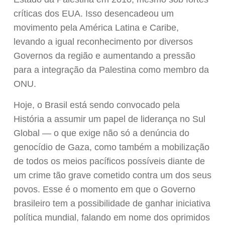
críticas dos EUA. Isso desencadeou um
movimento pela América Latina e Caribe,
levando a igual reconhecimento por diversos
Governos da região e aumentando a pressão
para a integração da Palestina como membro da
ONU.
Hoje, o Brasil está sendo convocado pela
História a assumir um papel de liderança no Sul
Global — o que exige não só a denúncia do
genocídio de Gaza, como também a mobilização
de todos os meios pacíficos possíveis diante de
um crime tão grave cometido contra um dos seus
povos. Esse é o momento em que o Governo
brasileiro tem a possibilidade de ganhar iniciativa
política mundial, falando em nome dos oprimidos