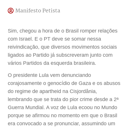
Manifesto Petista
Sim, chegou a hora de o Brasil romper relações
com Israel. E o PT deve se somar nessa
reivindicação, que diversos movimentos sociais
ligados ao Partido já subscreveram junto com
vários Partidos da esquerda brasileira.
O presidente Lula vem denunciando
corajosamente o genocídio de Gaza e os abusos
do regime de apartheid na Cisjordânia,
lembrando que se trata do pior crime desde a 2ª
Guerra Mundial. A voz de Lula ecoou no Mundo
porque se afirmou no momento em que o Brasil
era convocado a se pronunciar, assumindo um