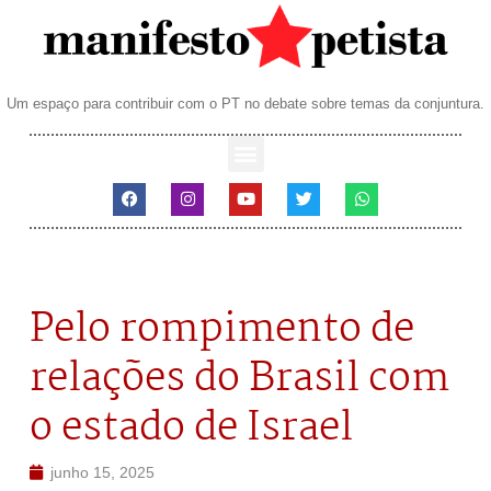
Um espaço para contribuir com o PT no debate sobre temas da conjuntura.
Pelo rompimento de
relações do Brasil com
o estado de Israel
junho 15, 2025