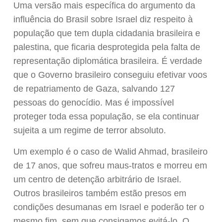
Uma versão mais específica do argumento da
influência do Brasil sobre Israel diz respeito à
população que tem dupla cidadania brasileira e
palestina, que ficaria desprotegida pela falta de
representação diplomática brasileira. É verdade
que o Governo brasileiro conseguiu efetivar voos
de repatriamento de Gaza, salvando 127
pessoas do genocídio. Mas é impossível
proteger toda essa população, se ela continuar
sujeita a um regime de terror absoluto.
Um exemplo é o caso de Walid Ahmad, brasileiro
de 17 anos, que sofreu maus-tratos e morreu em
um centro de detenção arbitrário de Israel.
Outros brasileiros também estão presos em
condições desumanas em Israel e poderão ter o
mesmo fim, sem que consigamos evitá-lo. O