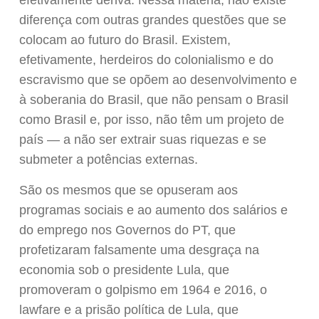
efetivamente deriva. Nessa matéria, não existe
diferença com outras grandes questões que se
colocam ao futuro do Brasil. Existem,
efetivamente, herdeiros do colonialismo e do
escravismo que se opõem ao desenvolvimento e
à soberania do Brasil, que não pensam o Brasil
como Brasil e, por isso, não têm um projeto de
país — a não ser extrair suas riquezas e se
submeter a potências externas.
São os mesmos que se opuseram aos
programas sociais e ao aumento dos salários e
do emprego nos Governos do PT, que
profetizaram falsamente uma desgraça na
economia sob o presidente Lula, que
promoveram o golpismo em 1964 e 2016, o
lawfare e a prisão política de Lula, que