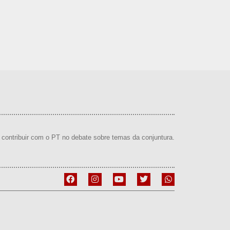
contribuir com o PT no debate sobre temas da conjuntura.