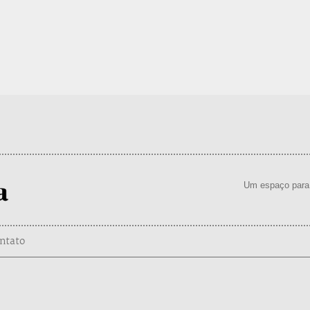
Um espaço para 
ntato