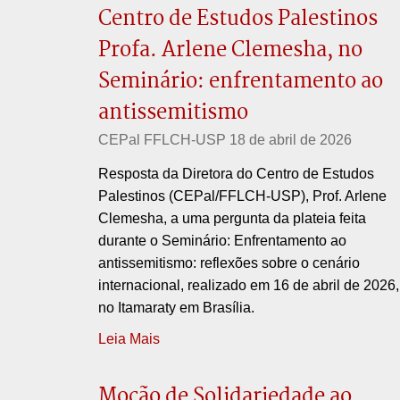
Centro de Estudos Palestinos
Profa. Arlene Clemesha, no
Seminário: enfrentamento ao
antissemitismo
CEPal FFLCH-USP
18 de abril de 2026
Resposta da Diretora do Centro de Estudos
Palestinos (CEPal/FFLCH-USP), Prof. Arlene
Clemesha, a uma pergunta da plateia feita
durante o Seminário: Enfrentamento ao
antissemitismo: reflexões sobre o cenário
internacional, realizado em 16 de abril de 2026,
no Itamaraty em Brasília.
Leia Mais
Moção de Solidariedade ao