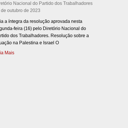
retório Nacional do Partido dos Trabalhadores
 de outubro de 2023
ia a íntegra da resolução aprovada nesta
gunda-feira (16) pelo Diretório Nacional do
rtido dos Trabalhadores. Resolução sobre a
tuação na Palestina e Israel O
ia Mais