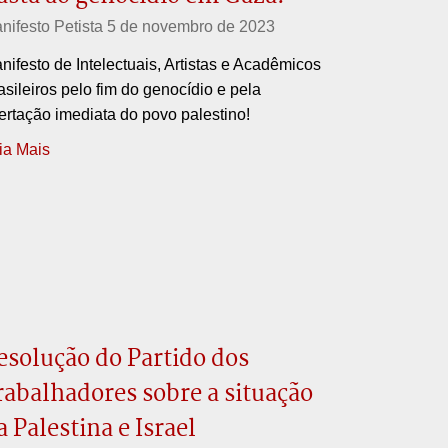
nifesto Petista
5 de novembro de 2023
nifesto de Intelectuais, Artistas e Acadêmicos
asileiros pelo fim do genocídio e pela
bertação imediata do povo palestino!
ia Mais
esolução do Partido dos
rabalhadores sobre a situação
a Palestina e Israel