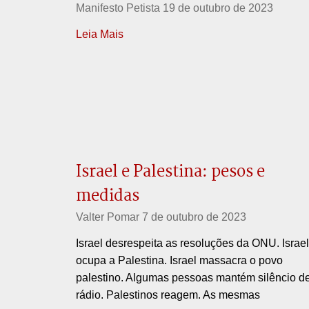
Manifesto Petista
19 de outubro de 2023
Leia Mais
Israel e Palestina: pesos e
medidas
Valter Pomar
7 de outubro de 2023
Israel desrespeita as resoluções da ONU. Israel
ocupa a Palestina. Israel massacra o povo
palestino. Algumas pessoas mantém silêncio d
rádio. Palestinos reagem. As mesmas