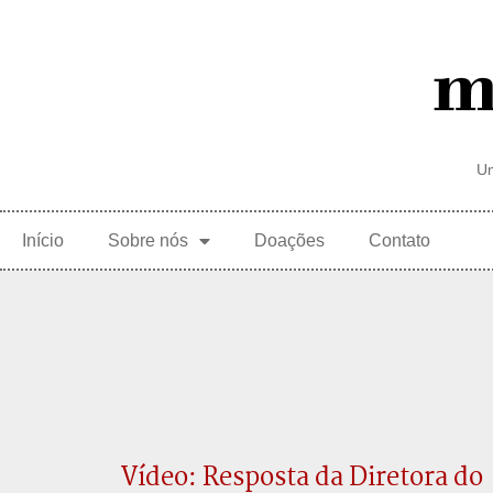
Um
Início
Sobre nós
Doações
Contato
Vídeo: Resposta da Diretora do