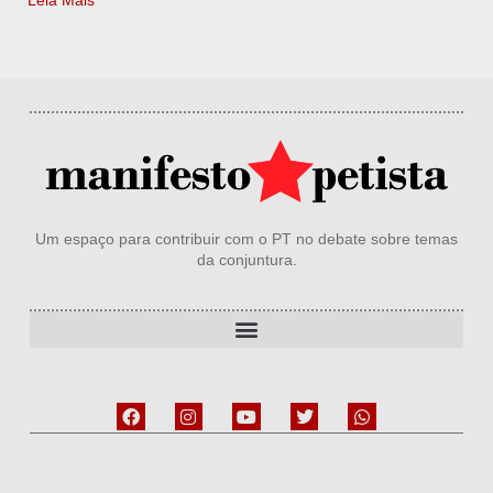
Um espaço para contribuir com o PT no debate sobre temas
da conjuntura.