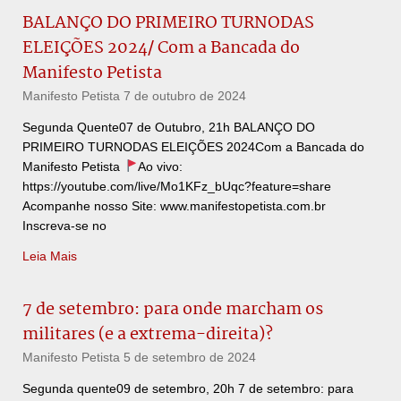
BALANÇO DO PRIMEIRO TURNODAS
ELEIÇÕES 2024/ Com a Bancada do
Manifesto Petista
Manifesto Petista
7 de outubro de 2024
Segunda Quente07 de Outubro, 21h BALANÇO DO
PRIMEIRO TURNODAS ELEIÇÕES 2024Com a Bancada do
Manifesto Petista
Ao vivo:
https://youtube.com/live/Mo1KFz_bUqc?feature=share
Acompanhe nosso Site: www.manifestopetista.com.br
Inscreva-se no
Leia Mais
7 de setembro: para onde marcham os
militares (e a extrema-direita)?
Manifesto Petista
5 de setembro de 2024
Segunda quente09 de setembro, 20h 7 de setembro: para