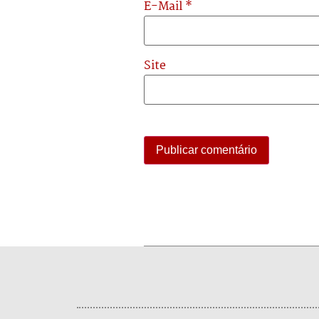
E-Mail
*
Site