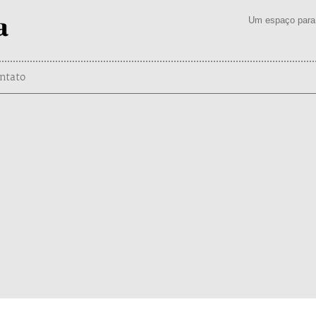
Um espaço para 
ntato