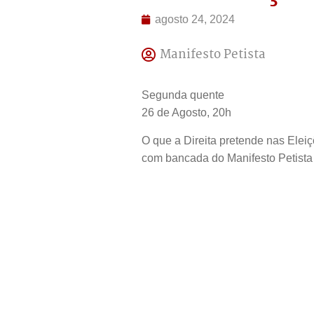
agosto 24, 2024
Manifesto Petista
Segunda quente
26 de Agosto, 20h
O que a Direita pretende nas Elei
com bancada do Manifesto Petista