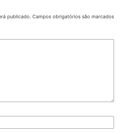
rá publicado.
Campos obrigatórios são marcados