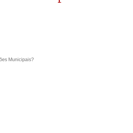
ções Municipais?