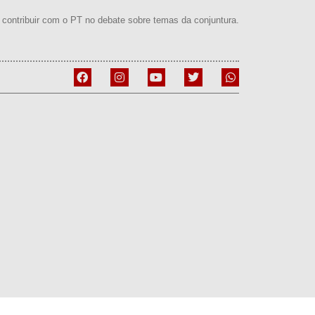
contribuir com o PT no debate sobre temas da conjuntura.