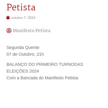
Petista
outubro 7, 2024
Manifesto Petista
Segunda Quente
07 de Outubro, 21h
BALANÇO DO PRIMEIRO TURNODAS
ELEIÇÕES 2024
Com a Bancada do Manifesto Petista