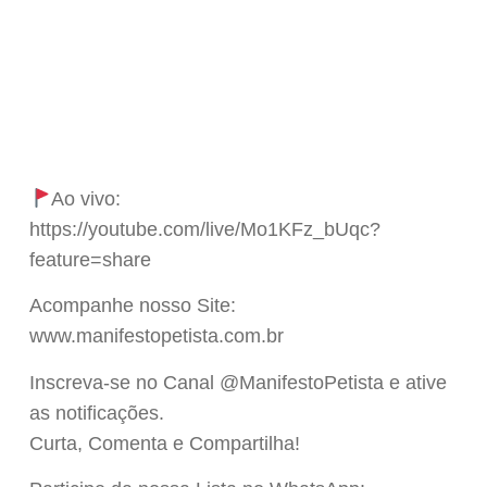
Ao vivo:
https://youtube.com/live/Mo1KFz_bUqc?
feature=share
Acompanhe nosso Site:
www.manifestopetista.com.br
Inscreva-se no Canal @ManifestoPetista e ative
as notificações.
Curta, Comenta e Compartilha!