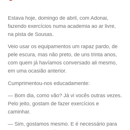
Estava hoje, domingo de abril, com Adonai,
fazendo exercícios numa academia ao ar livre,
na pista de Sousas.
Veio usar os equipamentos um rapaz pardo, de
pele escura, mas não preto, de uns trinta anos,
com quem já havíamos conversado ali mesmo,
em uma ocasião anterior.
Cumprimentou-nos educadamente:
— Bom dia, como vão? Já vi vocês outras vezes.
Pelo jeito, gostam de fazer exercícios e
caminhar.
— Sim, gostamos mesmo. E é necessário para