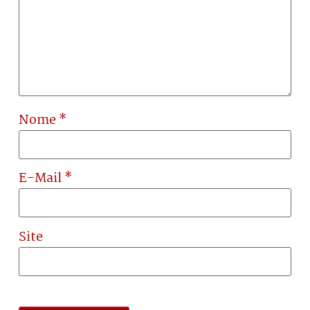
Nome
*
E-Mail
*
Site