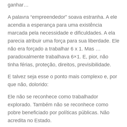
ganhar…
A palavra “empreendedor” soava estranha. A ele
acendia a esperança para uma existência
marcada pela necessidade e dificuldades. A ela
parecia atribuir uma força para sua liberdade. Ele
não era forçado a trabalhar 6 x 1. Mas …
paradoxalmente trabalhava 6×1. E, pior, não
tinha férias, proteção, direitos, previsibilidade.
E talvez seja esse o ponto mais complexo e, por
que não, dolorido:
Ele não se reconhece como trabalhador
explorado. Também não se reconhece como
pobre beneficiado por políticas públicas. Não
acredita no Estado.