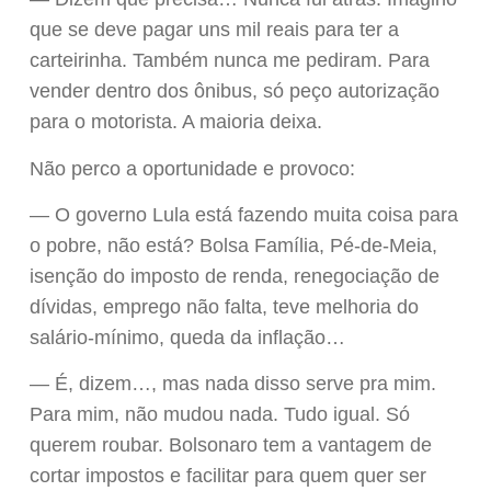
que se deve pagar uns mil reais para ter a
carteirinha. Também nunca me pediram. Para
vender dentro dos ônibus, só peço autorização
para o motorista. A maioria deixa.
Não perco a oportunidade e provoco:
— O governo Lula está fazendo muita coisa para
o pobre, não está? Bolsa Família, Pé-de-Meia,
isenção do imposto de renda, renegociação de
dívidas, emprego não falta, teve melhoria do
salário-mínimo, queda da inflação…
— É, dizem…, mas nada disso serve pra mim.
Para mim, não mudou nada. Tudo igual. Só
querem roubar. Bolsonaro tem a vantagem de
cortar impostos e facilitar para quem quer ser