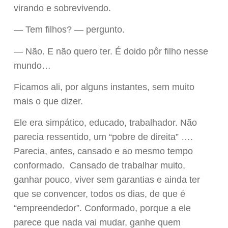
virando e sobrevivendo.
— Tem filhos? — pergunto.
— Não. E não quero ter. É doido pôr filho nesse
mundo…
Ficamos ali, por alguns instantes, sem muito
mais o que dizer.
Ele era simpático, educado, trabalhador. Não
parecia ressentido, um “pobre de direita” ….
Parecia, antes, cansado e ao mesmo tempo
conformado. Cansado de trabalhar muito,
ganhar pouco, viver sem garantias e ainda ter
que se convencer, todos os dias, de que é
“empreendedor”. Conformado, porque a ele
parece que nada vai mudar, ganhe quem