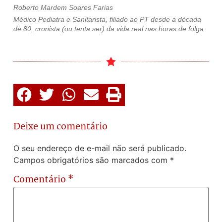
Roberto Mardem Soares Farias
Médico Pediatra e Sanitarista, filiado ao PT desde a década
de 80, cronista (ou tenta ser) da vida real nas horas de folga
Deixe um comentário
O seu endereço de e-mail não será publicado.
Campos obrigatórios são marcados com
*
Comentário
*