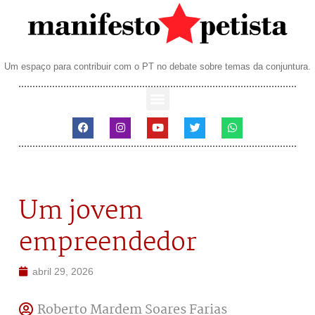
Um espaço para contribuir com o PT no debate sobre temas da conjuntura.
Um jovem
empreendedor
abril 29, 2026
Roberto Mardem Soares Farias