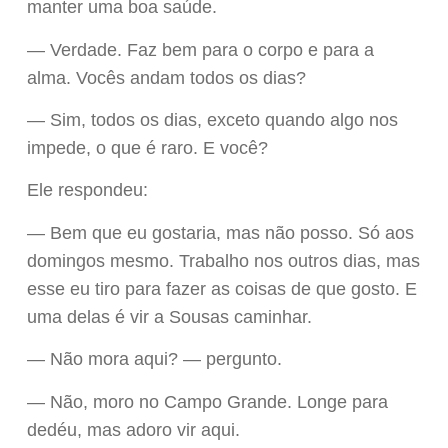
manter uma boa saúde.
— Verdade. Faz bem para o corpo e para a
alma. Vocês andam todos os dias?
— Sim, todos os dias, exceto quando algo nos
impede, o que é raro. E você?
Ele respondeu:
— Bem que eu gostaria, mas não posso. Só aos
domingos mesmo. Trabalho nos outros dias, mas
esse eu tiro para fazer as coisas de que gosto. E
uma delas é vir a Sousas caminhar.
— Não mora aqui? — pergunto.
— Não, moro no Campo Grande. Longe para
dedéu, mas adoro vir aqui.