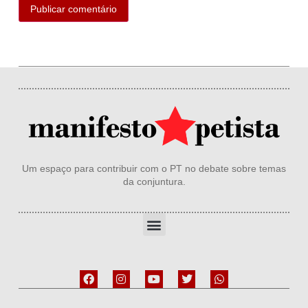
Um espaço para contribuir com o PT no debate sobre temas
da conjuntura.