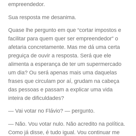
empreendedor.
Sua resposta me desanima.
Quase lhe pergunto em que “cortar impostos e
facilitar para quem quer ser empreendedor” o
afetaria concretamente. Mas me dá uma certa
preguiça de ouvir a resposta. Será que ele
alimenta a esperança de ter um supermercado
um dia? Ou será apenas mais uma daquelas
frases que circulam por aí, grudam na cabeça
das pessoas e passam a explicar uma vida
inteira de dificuldades?
— Vai votar no Flávio? — pergunto.
— Não. Vou votar nulo. Não acredito na política.
Como já disse, é tudo igual. Vou continuar me