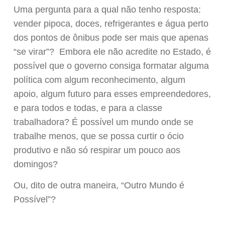
Uma pergunta para a qual não tenho resposta:
vender pipoca, doces, refrigerantes e água perto
dos pontos de ônibus pode ser mais que apenas
“se virar”? Embora ele não acredite no Estado, é
possível que o governo consiga formatar alguma
política com algum reconhecimento, algum
apoio, algum futuro para esses empreendedores,
e para todos e todas, e para a classe
trabalhadora? É possível um mundo onde se
trabalhe menos, que se possa curtir o ócio
produtivo e não só respirar um pouco aos
domingos?
Ou, dito de outra maneira, “Outro Mundo é
Possível”?