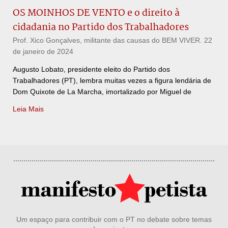
OS MOINHOS DE VENTO e o direito à
cidadania no Partido dos Trabalhadores
Prof. Xico Gonçalves, militante das causas do BEM VIVER.
22
de janeiro de 2024
Augusto Lobato, presidente eleito do Partido dos
Trabalhadores (PT), lembra muitas vezes a figura lendária de
Dom Quixote de La Marcha, imortalizado por Miguel de
Leia Mais
Um espaço para contribuir com o PT no debate sobre temas