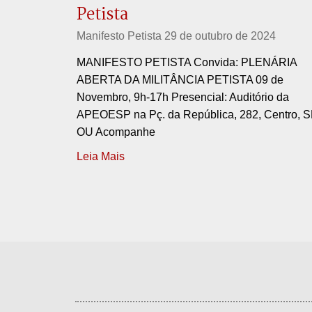
Petista
Manifesto Petista
29 de outubro de 2024
MANIFESTO PETISTA Convida: PLENÁRIA
ABERTA DA MILITÂNCIA PETISTA 09 de
Novembro, 9h-17h Presencial: Auditório da
APEOESP na Pç. da República, 282, Centro, 
OU Acompanhe
Leia Mais