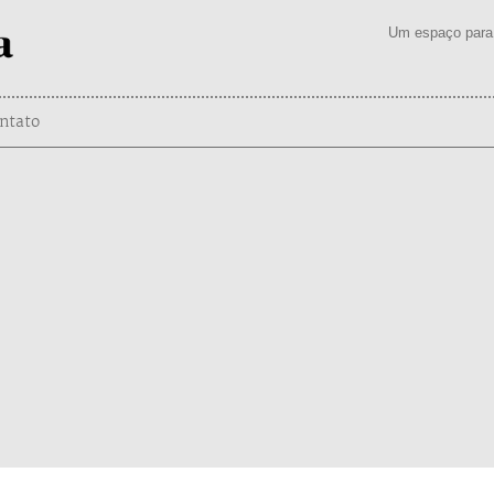
Um espaço para 
ntato