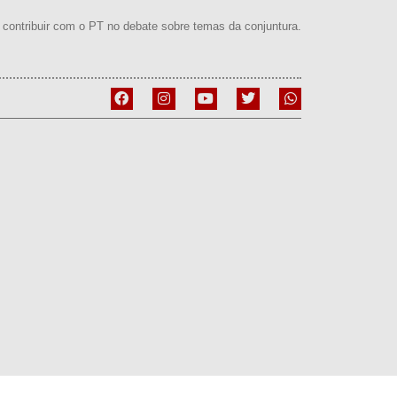
contribuir com o PT no debate sobre temas da conjuntura.