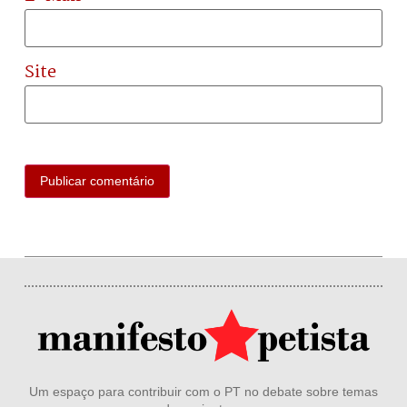
Site
Um espaço para contribuir com o PT no debate sobre temas