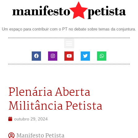
Um espaço para contribuir com o PT no debate sobre temas da conjuntura.
Plenária Aberta
Militância Petista
outubro 29, 2024
Manifesto Petista