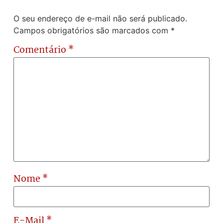
O seu endereço de e-mail não será publicado.
Campos obrigatórios são marcados com
*
Comentário
*
Nome
*
E-Mail
*