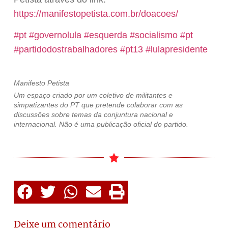
https://manifestopetista.com.br/doacoes/
#pt
#governolula
#esquerda
#socialismo
#pt
#partidodostrabalhadores
#pt13
#lulapresidente
Manifesto Petista
Um espaço criado por um coletivo de militantes e
simpatizantes do PT que pretende colaborar com as
discussões sobre temas da conjuntura nacional e
internacional. Não é uma publicação oficial do partido.
Deixe um comentário