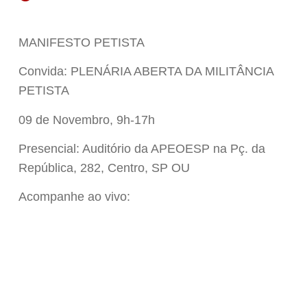
MANIFESTO PETISTA
Convida: PLENÁRIA ABERTA DA MILITÂNCIA
PETISTA
09 de Novembro, 9h-17h
Presencial: Auditório da APEOESP na Pç. da
República, 282, Centro, SP OU
Acompanhe ao vivo: