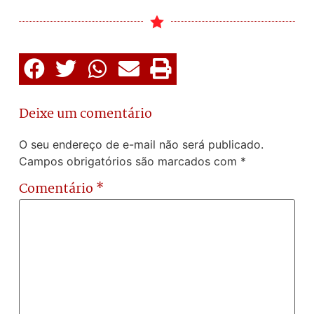
Deixe um comentário
O seu endereço de e-mail não será publicado.
Campos obrigatórios são marcados com
*
Comentário
*