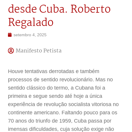
desde Cuba. Roberto
Regalado
setembro 4, 2025
Manifesto Petista
Houve tentativas derrotadas e também
processos de sentido revolucionário. Mas no
sentido clássico do termo, a Cubana foi a
primeira e segue sendo até hoje a única
experiência de revolução socialista vitoriosa no
continente americano. Faltando pouco para os
70 anos do triunfo de 1959, Cuba passa por
imensas dificuldades, cuja solução exige não