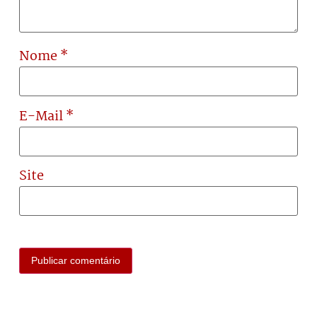
Nome
*
E-Mail
*
Site