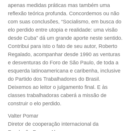
apenas medidas práticas mas também uma
reflexão teórica profunda. Concordemos ou não
com suas conclusões, “Socialismo, em busca do
elo perdido entre utopia e realidade: uma visão
desde Cuba” dá um grande aporte neste sentido.
Contribui para isto o fato de seu autor, Roberto
Regalado, acompanhar desde 1990 as venturas
e desventuras do Foro de São Paulo, de toda a
esquerda latinoamericana e caribenha, inclusive
do Partido dos Trabalhadores do Brasil.
Deixemos ao leitor o julgamento final. E às
classes trabalhadoras caberá a missão de
construir o elo perdido.
Valter Pomar
Diretor de cooperação internacional da