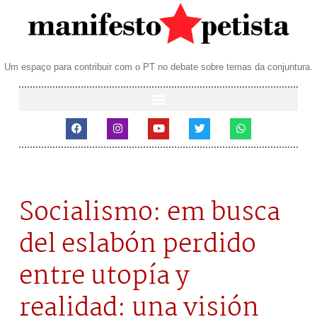
Um espaço para contribuir com o PT no debate sobre temas da conjuntura.
Socialismo: em busca
del eslabón perdido
entre utopía y
realidad: una visión