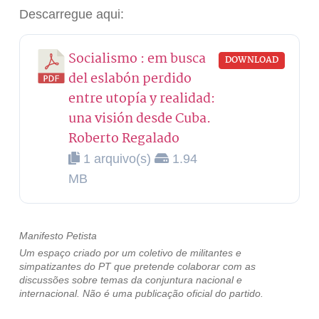
Descarregue aqui:
Socialismo : em busca
DOWNLOAD
del eslabón perdido
entre utopía y realidad:
una visión desde Cuba.
Roberto Regalado
1 arquivo(s)
1.94
MB
Manifesto Petista
Um espaço criado por um coletivo de militantes e
simpatizantes do PT que pretende colaborar com as
discussões sobre temas da conjuntura nacional e
internacional. Não é uma publicação oficial do partido.