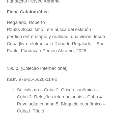
Fundação Perseu Abramo.
Ficha Catalográfica
Regalado, Roberto
R258s Socialismo : em busca del eslabón
perdido entre utopía y realidad: una visión desde
Cuba [livro eletrônico] / Roberto Regalado – São
Paulo: Fundação Perseu Abramo; 2025.
.
190 p. (Coleção Internacional)
ISBN 978-65-5626-114-0
Socialismo – Cuba 2. Crise econômica –
Cuba 3. Relações internacionais – Cuba 4.
Revolução cubana 5. Bloqueio econômico –
Cuba I. Título