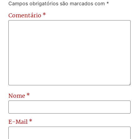
Campos obrigatórios são marcados com
*
Comentário
*
Nome
*
E-Mail
*