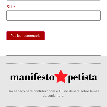
Site
Um espaço para contribuir com o PT no debate sobre temas
da conjuntura.