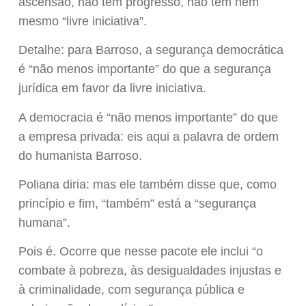
ascensão, não tem progresso, não tem nem
mesmo “livre iniciativa”.
Detalhe: para Barroso, a segurança democrática
é “não menos importante” do que a segurança
jurídica em favor da livre iniciativa.
A democracia é “não menos importante” do que
a empresa privada: eis aqui a palavra de ordem
do humanista Barroso.
Poliana diria: mas ele também disse que, como
princípio e fim, “também” está a “segurança
humana”.
Pois é. Ocorre que nesse pacote ele inclui “o
combate à pobreza, às desigualdades injustas e
à criminalidade, com segurança pública e