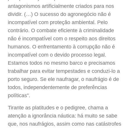
antagonismos artificialmente criados para nos
dividir. (…) O sucesso do agronegócio não é
incompatível com proteção ambiental. Pelo
contrário. O combate eficiente à criminalidade
não é incompatível com o respeito aos direitos
humanos. O enfrentamento à corrupção não é
incompatível com o devido processo legal.
Estamos todos no mesmo barco e precisamos
trabalhar para evitar tempestades e conduzi-lo a
porto seguro. Se ele naufragar, o naufrágio é de
todos, independentemente de preferências
políticas”.
Tirante as platitudes e o pedigree, chama a
atenção a ignorância náutica: há muito se sabe
que, nos naufrágios, assim como nas catástrofes