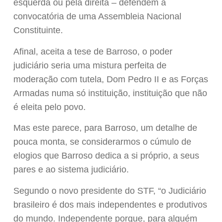
esquerda ou pela direita – defendem a
convocatória de uma Assembleia Nacional
Constituinte.
Afinal, aceita a tese de Barroso, o poder
judiciário seria uma mistura perfeita de
moderação com tutela, Dom Pedro II e as Forças
Armadas numa só instituição, instituição que não
é eleita pelo povo.
Mas este parece, para Barroso, um detalhe de
pouca monta, se considerarmos o cúmulo de
elogios que Barroso dedica a si próprio, a seus
pares e ao sistema judiciário.
Segundo o novo presidente do STF, “o Judiciário
brasileiro é dos mais independentes e produtivos
do mundo. Independente porque, para alguém