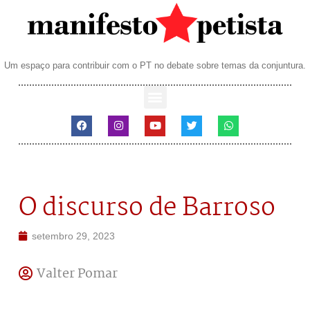
Um espaço para contribuir com o PT no debate sobre temas da conjuntura.
O discurso de Barroso
setembro 29, 2023
Valter Pomar