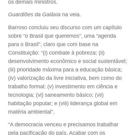
os demais ministros.
Guardiões da Galáxia
na veia.
Barroso concluiu seu discurso com um capítulo
sobre “o Brasil que queremos”, uma “agenda
para o Brasil”, claro que com base na
Constituição: “(i) combate à pobreza; (ii)
desenvolvimento econômico e social sustentável;
(iii) prioridade máxima para a educação básica;
(iv) valorização da livre iniciativa, bem como do
trabalho formal; (v) investimento em ciência e
tecnologia; (vi) saneamento básico; (vii)
habitação popular; e (viii) liderança global em
matéria ambiental”.
“A democracia venceu e precisamos trabalhar
pela pacificação do país. Acabar com os