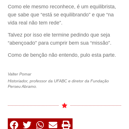
Como ele mesmo reconhece, é um equilibrista,
que sabe que “está se equilibrando” e que “na
vida real não tem rede”.
Talvez por isso ele termine pedindo que seja
“abençoado” para cumprir bem sua “missão”.
Como de benção não entendo, pulo esta parte.
Valter Pomar
Historiador, professor da UFABC e diretor da Fundação
Perseu Abramo.