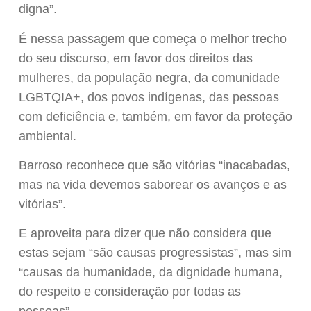
digna”.
É nessa passagem que começa o melhor trecho
do seu discurso, em favor dos direitos das
mulheres, da população negra, da comunidade
LGBTQIA+, dos povos indígenas, das pessoas
com deficiência e, também, em favor da proteção
ambiental.
Barroso reconhece que são vitórias “inacabadas,
mas na vida devemos saborear os avanços e as
vitórias”.
E aproveita para dizer que não considera que
estas sejam “são causas progressistas”, mas sim
“causas da humanidade, da dignidade humana,
do respeito e consideração por todas as