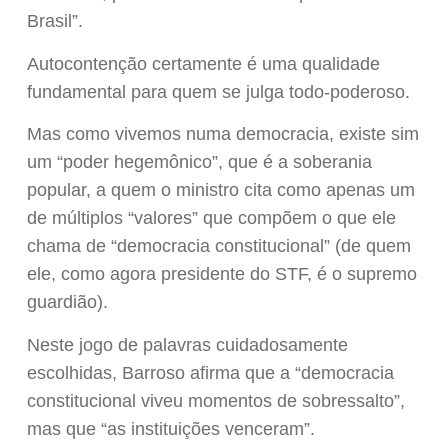
Brasil”.
Autocontenção certamente é uma qualidade
fundamental para quem se julga todo-poderoso.
Mas como vivemos numa democracia, existe sim
um “poder hegemônico”, que é a soberania
popular, a quem o ministro cita como apenas um
de múltiplos “valores” que compõem o que ele
chama de “democracia constitucional” (de quem
ele, como agora presidente do STF, é o supremo
guardião).
Neste jogo de palavras cuidadosamente
escolhidas, Barroso afirma que a “democracia
constitucional viveu momentos de sobressalto”,
mas que “as instituições venceram”.