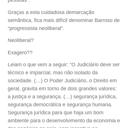
pessoas”.
Graças a esta cuidadosa demarcação
semântica, fica mais difícil denominar Barroso de
“progressista neoliberal”.
Neoliberal?
Exagero??
Leiam o que vem a seguir: “O Judiciário deve ser
técnico e imparcial, mas não isolado da
sociedade. (…) O Poder Judiciário, o Direito em
geral, gravita em torno de dois grandes valores:
a justiça e a segurança. (…) segurança jurídica,
segurança democrática e segurança humana.
Segurança jurídica para que haja um bom
ambiente para o desenvolvimento da economia e