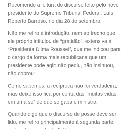
Recomendo a leitura do discurso feito pelo novo
presidente do Supremo Tribunal Federal, Luís
Roberto Barroso, no dia 28 de setembro.
Não me refiro à introdução, nem ao trecho que
ele próprio intitulou de “gratidão”, extensiva à
“Presidenta Dilma Rousseff, que me indicou para
o cargo da forma mais republicana que um
presidente pode agir: não pediu, não insinuou,
não cobrou”.
Como sabemos, a recíproca não foi verdadeira,
mas deixo isso fica por conta das “muitas vidas
em uma só” de que se gaba o ministro.
Quando digo que o discurso de posse deve ser
lido, me refiro principalmente à segunda parte,