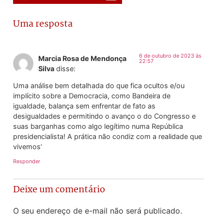
Uma resposta
6 de outubro de 2023 às
Marcia Rosa de Mendonça
22:57
Silva
disse:
Uma análise bem detalhada do que fica ocultos e/ou
implícito sobre a Democracia, como Bandeira de
igualdade, balança sem enfrentar de fato as
desigualdades e permitindo o avanço o do Congresso e
suas barganhas como algo legítimo numa República
presidencialista! A prática não condiz com a realidade que
vivemos’
Responder
Deixe um comentário
O seu endereço de e-mail não será publicado.