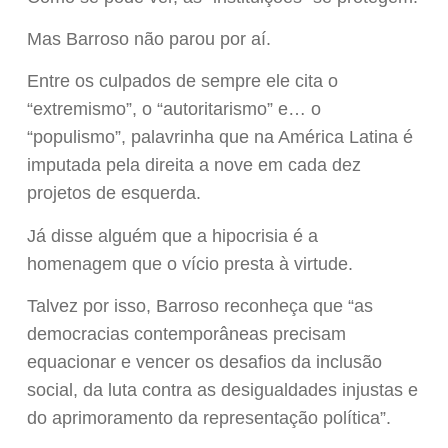
Mas Barroso não parou por aí.
Entre os culpados de sempre ele cita o
“extremismo”, o “autoritarismo” e… o
“populismo”, palavrinha que na América Latina é
imputada pela direita a nove em cada dez
projetos de esquerda.
Já disse alguém que a hipocrisia é a
homenagem que o vício presta à virtude.
Talvez por isso, Barroso reconheça que “as
democracias contemporâneas precisam
equacionar e vencer os desafios da inclusão
social, da luta contra as desigualdades injustas e
do aprimoramento da representação política”.