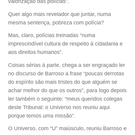
valorização das polícias”.
Quer algo mais revelador que juntar, numa
mesma sentença, pobreza com polícia?
Mas, claro, polícias treinadas “numa
imprescindível cultura de respeito à cidadania e
aos direitos humanos”.
Coisas sérias à parte, chega a ser engraçado ler
no discurso de Barroso a frase “poucas derrotas
do espírito são mais tristes do que alguém se
achar melhor do que os outros”, para logo depois
ler também o seguinte: “meus queridos colegas
deste Tribunal: o Universo nos reuniu aqui
porque temos uma missão”.
O Universo, com “U” maiúsculo, reuniu Barroso e