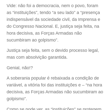
Vide: não foi a democracia, nem o povo, foram
as “instituições”, tendo “a seu lado” a “presença
indispensável da sociedade civil, da Imprensa e
do Congresso Nacional. E, justiça seja feita, na
hora decisiva, as Forças Armadas não
sucumbiram ao golpismo”.
Justiça seja feita, sem o devido processo legal,
mas com absolvição garantida.
Genial, não!?
A soberania popular é rebaixada a condição de
variável, a vitória foi das instituições e – “na hora
decisiva, as Forças Armadas não sucumbiram ao
golpismo”.
Como se pode ver, as “instituições” se protegem.