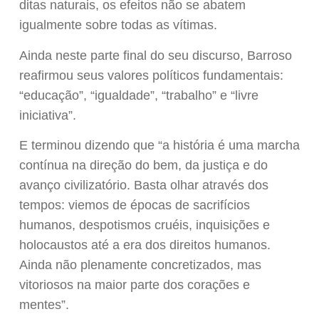
ditas naturais, os efeitos não se abatem
igualmente sobre todas as vítimas.
Ainda neste parte final do seu discurso, Barroso
reafirmou seus valores políticos fundamentais:
“educação”, “igualdade”, “trabalho” e “livre
iniciativa”.
E terminou dizendo que “a história é uma marcha
contínua na direção do bem, da justiça e do
avanço civilizatório. Basta olhar através dos
tempos: viemos de épocas de sacrifícios
humanos, despotismos cruéis, inquisições e
holocaustos até a era dos direitos humanos.
Ainda não plenamente concretizados, mas
vitoriosos na maior parte dos corações e
mentes”.