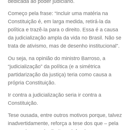
dedicada ao poder judiciário.
Começo pela frase: “Incluir uma matéria na
Constituição é, em larga medida, retirá-la da
política e trazê-la para o direito. Essa é a causa
da judicialização ampla da vida no Brasil. Não se
trata de ativismo, mas de desenho institucional”.
Ou seja, na opinião do ministro Barroso, a
“judicialização” da política (e a simétrica
partidarização da justiça) teria como causa a
própria Constituição.
Ir contra a judicialização seria ir contra a
Constituição.
Tese ousada, entre outros motivos porque, talvez
inadvertidamente, reforça a tese dos que – pela