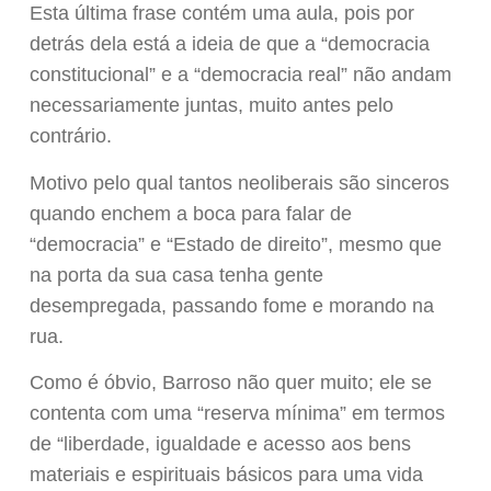
Esta última frase contém uma aula, pois por
detrás dela está a ideia de que a “democracia
constitucional” e a “democracia real” não andam
necessariamente juntas, muito antes pelo
contrário.
Motivo pelo qual tantos neoliberais são sinceros
quando enchem a boca para falar de
“democracia” e “Estado de direito”, mesmo que
na porta da sua casa tenha gente
desempregada, passando fome e morando na
rua.
Como é óbvio, Barroso não quer muito; ele se
contenta com uma “reserva mínima” em termos
de “liberdade, igualdade e acesso aos bens
materiais e espirituais básicos para uma vida