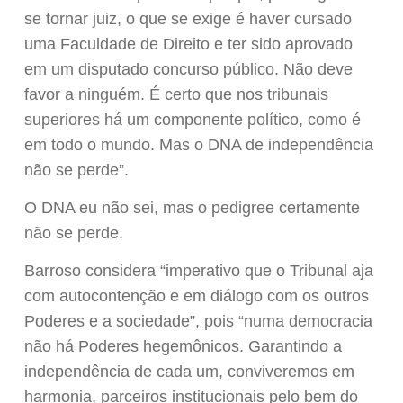
se tornar juiz, o que se exige é haver cursado
uma Faculdade de Direito e ter sido aprovado
em um disputado concurso público. Não deve
favor a ninguém. É certo que nos tribunais
superiores há um componente político, como é
em todo o mundo. Mas o DNA de independência
não se perde”.
O DNA eu não sei, mas o pedigree certamente
não se perde.
Barroso considera “imperativo que o Tribunal aja
com autocontenção e em diálogo com os outros
Poderes e a sociedade”, pois “numa democracia
não há Poderes hegemônicos. Garantindo a
independência de cada um, conviveremos em
harmonia, parceiros institucionais pelo bem do