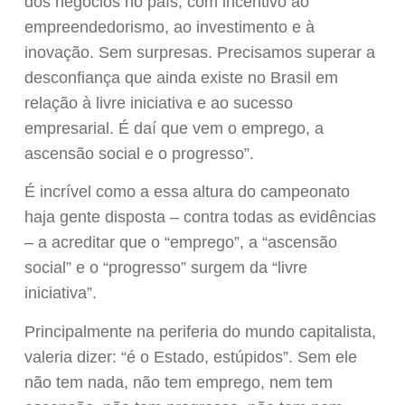
dos negócios no país, com incentivo ao
empreendedorismo, ao investimento e à
inovação. Sem surpresas. Precisamos superar a
desconfiança que ainda existe no Brasil em
relação à livre iniciativa e ao sucesso
empresarial. É daí que vem o emprego, a
ascensão social e o progresso”.
É incrível como a essa altura do campeonato
haja gente disposta – contra todas as evidências
– a acreditar que o “emprego”, a “ascensão
social” e o “progresso” surgem da “livre
iniciativa”.
Principalmente na periferia do mundo capitalista,
valeria dizer: “é o Estado, estúpidos”. Sem ele
não tem nada, não tem emprego, nem tem