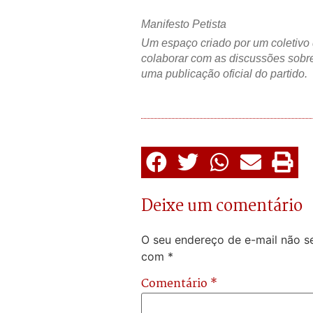
Manifesto Petista
Um espaço criado por um coletivo 
colaborar com as discussões sobre
uma publicação oficial do partido.
Deixe um comentário
O seu endereço de e-mail não se
com
*
Comentário
*