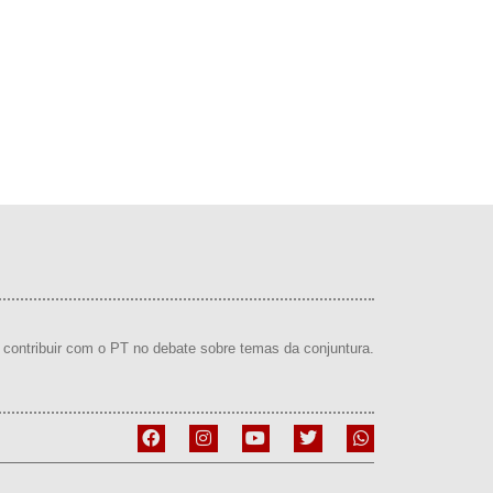
contribuir com o PT no debate sobre temas da conjuntura.