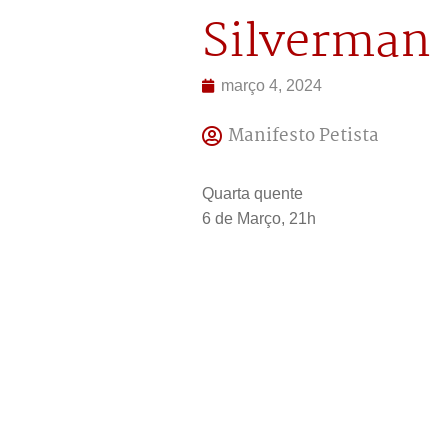
Silverman
março 4, 2024
Manifesto Petista
Quarta quente
6 de Março, 21h