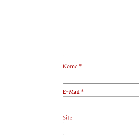
Nome
*
E-Mail
*
Site