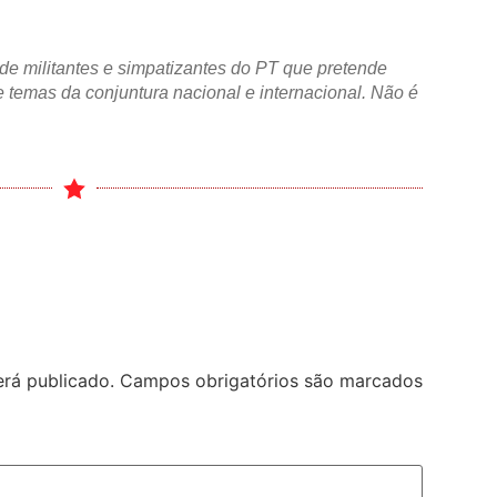
de militantes e simpatizantes do PT que pretende
 temas da conjuntura nacional e internacional. Não é
rá publicado.
Campos obrigatórios são marcados