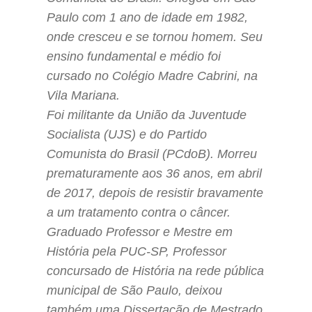
Paulo com 1 ano de idade em 1982,
onde cresceu e se tornou homem. Seu
ensino fundamental e médio foi
cursado no Colégio Madre Cabrini, na
Vila Mariana.
Foi militante da União da Juventude
Socialista (UJS) e do Partido
Comunista do Brasil (PCdoB). Morreu
prematuramente aos 36 anos, em abril
de 2017, depois de resistir bravamente
a um tratamento contra o câncer.
Graduado Professor e Mestre em
História pela PUC-SP, Professor
concursado de História na rede pública
municipal de São Paulo, deixou
também uma Dissertação de Mestrado