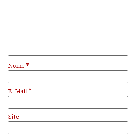
Nome
*
E-Mail
*
Site