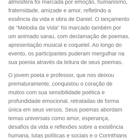
atmosfera foi marcada por emoção, humanismo,
fraternidade, amizade e amor, refletindo a
essência da vida e obra de Daniel. O lançamento
de “Melodia da Vida” foi marcado também por
um animado sarau, com declamação de poemas,
apresentação musical e coquetel. Ao longo do
evento, os participantes puderam mergulhar na
sua poesia através da leitura de seus poemas.
O jovem poeta e professor, que nos deixou
prematuramente, conquistou o coração de
muitos com sua sensibilidade poética e
profundidade emocional, retratadas de forma
única em seus versos. Seus poemas abordam
temas universais como amor, esperança,
desafios da vida e reflexões sobre a existência
humana, lutas políticas e sociais e o Corinthians