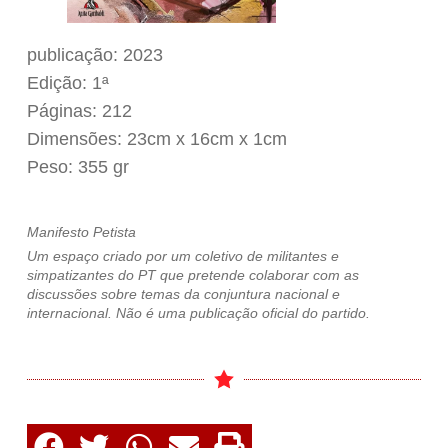
publicação: 2023
Edição: 1ª
Páginas: 212
Dimensões: 23cm x 16cm x 1cm
Peso: 355 gr
Manifesto Petista
Um espaço criado por um coletivo de militantes e
simpatizantes do PT que pretende colaborar com as
discussões sobre temas da conjuntura nacional e
internacional. Não é uma publicação oficial do partido.