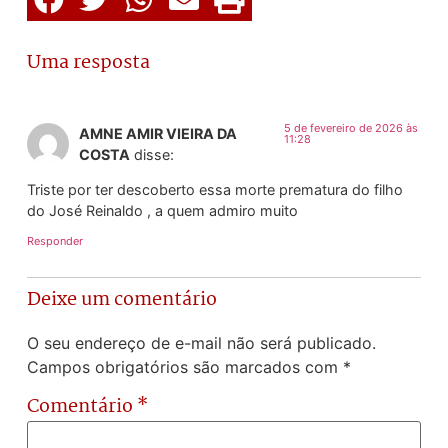
Uma resposta
5 de fevereiro de 2026 às
AMNE AMIR VIEIRA DA
11:28
COSTA
disse:
Triste por ter descoberto essa morte prematura do filho
do José Reinaldo , a quem admiro muito
Responder
Deixe um comentário
O seu endereço de e-mail não será publicado.
Campos obrigatórios são marcados com
*
Comentário
*