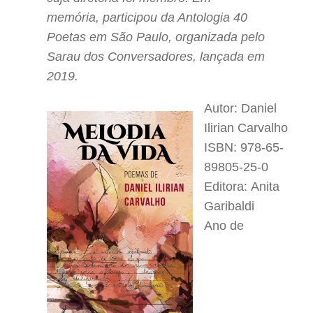
memória, participou da Antologia 40
Poetas em São Paulo, organizada pelo
Sarau dos Conversadores, lançada em
2019.
Autor: Daniel
Ilirian Carvalho
ISBN: 978-65-
89805-25-0
Editora: Anita
Garibaldi
Ano de