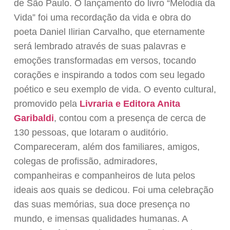
de São Paulo. O lançamento do livro “Melodia da
Vida” foi uma recordação da vida e obra do
poeta Daniel Ilirian Carvalho, que eternamente
será lembrado através de suas palavras e
emoções transformadas em versos, tocando
corações e inspirando a todos com seu legado
poético e seu exemplo de vida. O evento cultural,
promovido pela
Livraria e Editora Anita
Garibaldi
, contou com a presença de cerca de
130 pessoas, que lotaram o auditório.
Compareceram, além dos familiares, amigos,
colegas de profissão, admiradores,
companheiras e companheiros de luta pelos
ideais aos quais se dedicou. Foi uma celebração
das suas memórias, sua doce presença no
mundo, e imensas qualidades humanas. A