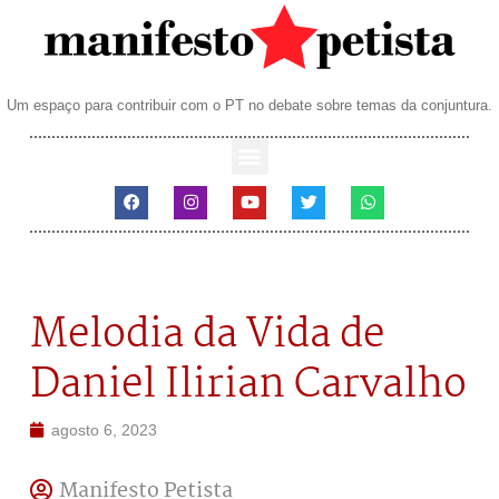
Um espaço para contribuir com o PT no debate sobre temas da conjuntura.
Melodia da Vida de
Daniel Ilirian Carvalho
agosto 6, 2023
Manifesto Petista