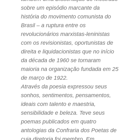
sobre um episódio marcante da
história do movimento comunista do
Brasil – a ruptura entre os
revolucionários marxistas-leninistas
com os revisionistas, oportunistas de
direita e liquidacionistas que no início
da década de 1960 se tornaram
maioria na organização fundada em 25
de março de 1922.
Através da poesia expressou seus
sonhos, sentimentos, pensamentos,
ideais com talento e maestria,
sensibilidade e beleza. Teve seus
poemas publicados em quatro
antologias da Confraria dos Poetas de
cuja diretoria foi membro. Em