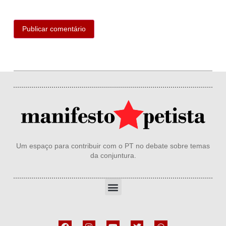
Um espaço para contribuir com o PT no debate sobre temas
da conjuntura.