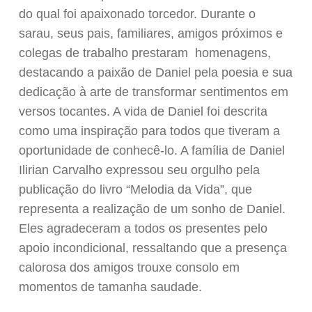
do qual foi apaixonado torcedor. Durante o
sarau, seus pais, familiares, amigos próximos e
colegas de trabalho prestaram homenagens,
destacando a paixão de Daniel pela poesia e sua
dedicação à arte de transformar sentimentos em
versos tocantes. A vida de Daniel foi descrita
como uma inspiração para todos que tiveram a
oportunidade de conhecê-lo. A família de Daniel
Ilirian Carvalho expressou seu orgulho pela
publicação do livro “Melodia da Vida”, que
representa a realização de um sonho de Daniel.
Eles agradeceram a todos os presentes pelo
apoio incondicional, ressaltando que a presença
calorosa dos amigos trouxe consolo em
momentos de tamanha saudade.