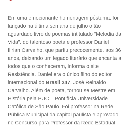
Em uma emocionante homenagem póstuma, foi
lançado na última semana de julho o tão
aguardado livro de poemas intitulado “Melodia da
Vida”, do talentoso poeta e professor Daniel
Ilirian Carvalho, que partiu precocemente, aos 36
anos, deixando um legado literário que encanta a
todos que o conheceram, informa o site
Resistência. Daniel era o único filho do editor
internacional do
Brasil 247
, José Reinaldo
Carvalho. Além de poeta, tornou-se Mestre em
História pela PUC – Pontifícia Universidade
Católica de São Paulo. Foi professor na Rede
Pública Municipal da capital paulista e aprovado
no Concurso para Professor da Rede Estadual