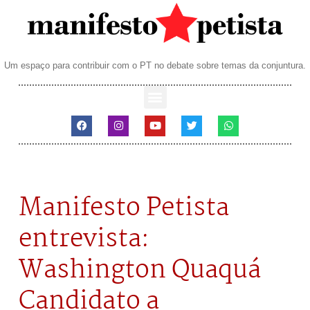
Um espaço para contribuir com o PT no debate sobre temas da conjuntura.
Manifesto Petista
entrevista:
Washington Quaquá
Candidato a