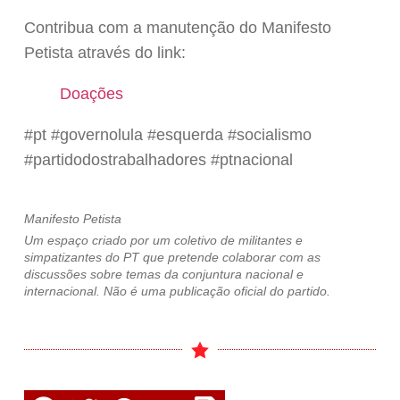
Contribua com a manutenção do Manifesto
Petista através do link:
Doações
#pt #governolula #esquerda #socialismo
#partidodostrabalhadores #ptnacional
Manifesto Petista
Um espaço criado por um coletivo de militantes e
simpatizantes do PT que pretende colaborar com as
discussões sobre temas da conjuntura nacional e
internacional. Não é uma publicação oficial do partido.