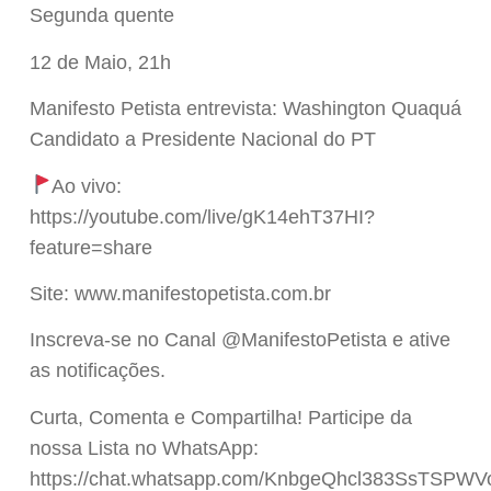
Segunda quente
12 de Maio, 21h
Manifesto Petista entrevista: Washington Quaquá
Candidato a Presidente Nacional do PT
Ao vivo:
https://youtube.com/live/gK14ehT37HI?
feature=share
Site: www.manifestopetista.com.br
Inscreva-se no Canal @ManifestoPetista e ative
as notificações.
Curta, Comenta e Compartilha! Participe da
nossa Lista no WhatsApp:
https://chat.whatsapp.com/KnbgeQhcl383SsTSPWV