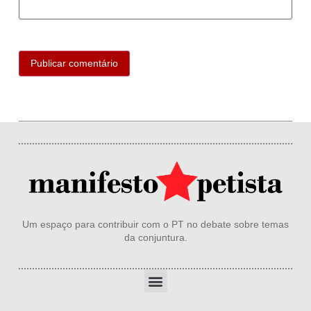
Um espaço para contribuir com o PT no debate sobre temas
da conjuntura.