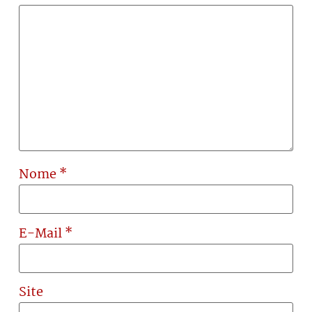
Nome
*
E-Mail
*
Site