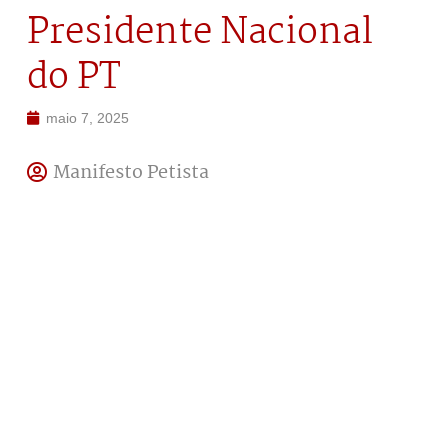
Presidente Nacional
do PT
maio 7, 2025
Manifesto Petista