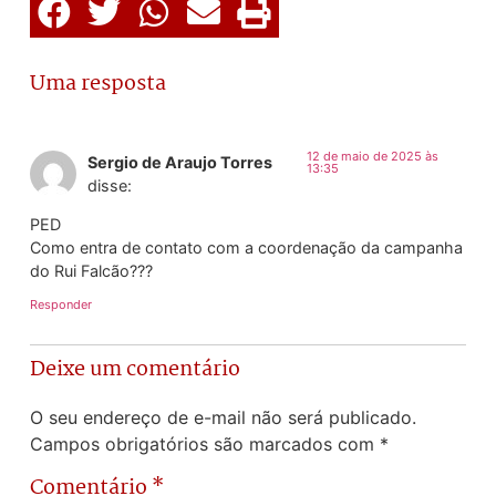
Uma resposta
12 de maio de 2025 às
Sergio de Araujo Torres
13:35
disse:
PED
Como entra de contato com a coordenação da campanha
do Rui Falcão???
Responder
Deixe um comentário
O seu endereço de e-mail não será publicado.
Campos obrigatórios são marcados com
*
Comentário
*