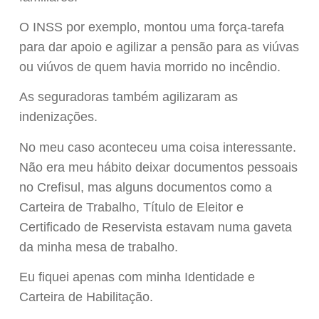
O INSS por exemplo, montou uma força-tarefa
para dar apoio e agilizar a pensão para as viúvas
ou viúvos de quem havia morrido no incêndio.
As seguradoras também agilizaram as
indenizações.
No meu caso aconteceu uma coisa interessante.
Não era meu hábito deixar documentos pessoais
no Crefisul, mas alguns documentos como a
Carteira de Trabalho, Título de Eleitor e
Certificado de Reservista estavam numa gaveta
da minha mesa de trabalho.
Eu fiquei apenas com minha Identidade e
Carteira de Habilitação.