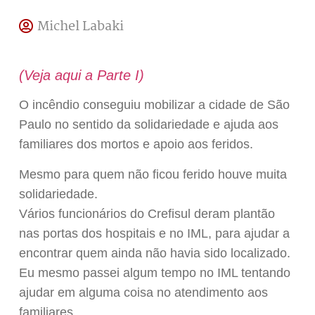
Michel Labaki
(Veja aqui a Parte I)
O incêndio conseguiu mobilizar a cidade de São
Paulo no sentido da solidariedade e ajuda aos
familiares dos mortos e apoio aos feridos.
Mesmo para quem não ficou ferido houve muita
solidariedade.
Vários funcionários do Crefisul deram plantão
nas portas dos hospitais e no IML, para ajudar a
encontrar quem ainda não havia sido localizado.
Eu mesmo passei algum tempo no IML tentando
ajudar em alguma coisa no atendimento aos
familiares.