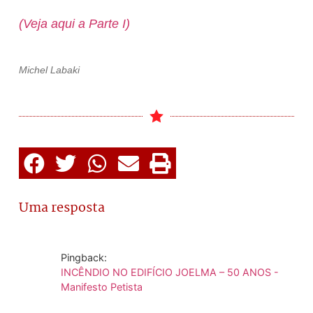
(Veja aqui a Parte I)
Michel Labaki
Uma resposta
Pingback:
INCÊNDIO NO EDIFÍCIO JOELMA – 50 ANOS -
Manifesto Petista