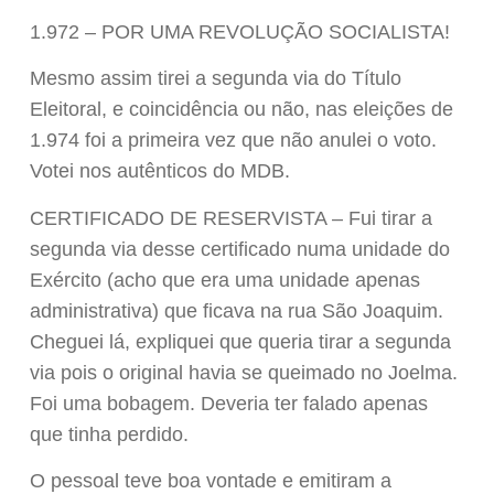
1.972 – POR UMA REVOLUÇÃO SOCIALISTA!
Mesmo assim tirei a segunda via do Título
Eleitoral, e coincidência ou não, nas eleições de
1.974 foi a primeira vez que não anulei o voto.
Votei nos autênticos do MDB.
CERTIFICADO DE RESERVISTA – Fui tirar a
segunda via desse certificado numa unidade do
Exército (acho que era uma unidade apenas
administrativa) que ficava na rua São Joaquim.
Cheguei lá, expliquei que queria tirar a segunda
via pois o original havia se queimado no Joelma.
Foi uma bobagem. Deveria ter falado apenas
que tinha perdido.
O pessoal teve boa vontade e emitiram a