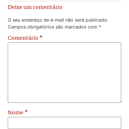
Deixe um comentário
O seu endereço de e-mail não será publicado.
Campos obrigatórios são marcados com
*
Comentário
*
Nome
*