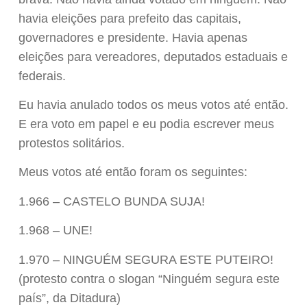
havia eleições para prefeito das capitais,
governadores e presidente. Havia apenas
eleições para vereadores, deputados estaduais e
federais.
Eu havia anulado todos os meus votos até então.
E era voto em papel e eu podia escrever meus
protestos solitários.
Meus votos até então foram os seguintes:
1.966 – CASTELO BUNDA SUJA!
1.968 – UNE!
1.970 – NINGUÉM SEGURA ESTE PUTEIRO!
(protesto contra o slogan “Ninguém segura este
país”, da Ditadura)