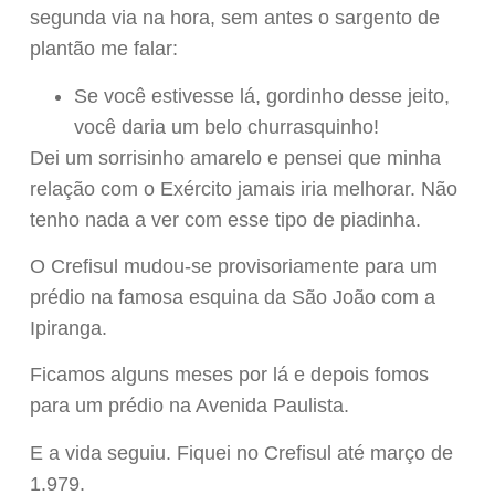
segunda via na hora, sem antes o sargento de
plantão me falar:
Se você estivesse lá, gordinho desse jeito,
você daria um belo churrasquinho!
Dei um sorrisinho amarelo e pensei que minha
relação com o Exército jamais iria melhorar. Não
tenho nada a ver com esse tipo de piadinha.
O Crefisul mudou-se provisoriamente para um
prédio na famosa esquina da São João com a
Ipiranga.
Ficamos alguns meses por lá e depois fomos
para um prédio na Avenida Paulista.
E a vida seguiu. Fiquei no Crefisul até março de
1.979.