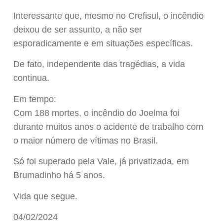
Interessante que, mesmo no Crefisul, o incêndio
deixou de ser assunto, a não ser
esporadicamente e em situações específicas.
De fato, independente das tragédias, a vida
continua.
Em tempo:
Com 188 mortes, o incêndio do Joelma foi
durante muitos anos o acidente de trabalho com
o maior número de vítimas no Brasil.
Só foi superado pela Vale, já privatizada, em
Brumadinho há 5 anos.
Vida que segue.
04/02/2024