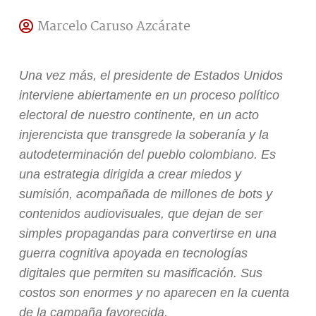
Marcelo Caruso Azcárate
Una vez más, el presidente de Estados Unidos
interviene abiertamente en un proceso político
electoral de nuestro continente, en un acto
injerencista que transgrede la soberanía y la
autodeterminación del pueblo colombiano. Es
una estrategia dirigida a crear miedos y
sumisión, acompañada de millones de bots y
contenidos audiovisuales, que dejan de ser
simples propagandas para convertirse en una
guerra cognitiva apoyada en tecnologías
digitales que permiten su masificación. Sus
costos son enormes y no aparecen en la cuenta
de la campaña favorecida.