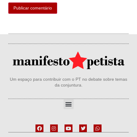
Um espaço para contribuir com o PT no debate sobre temas
da conjuntura.