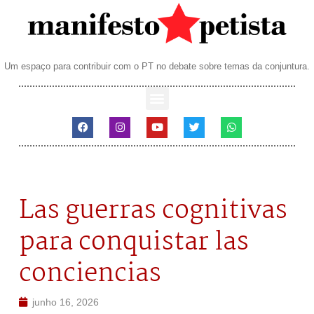
Um espaço para contribuir com o PT no debate sobre temas da conjuntura.
Las guerras cognitivas
para conquistar las
conciencias
junho 16, 2026