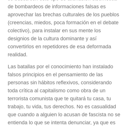
de bombardeos de informaciones falsas es
aprovechar las brechas culturales de los pueblos
(creencias, miedos, poca formación en el debate
colectivo), para instalar en sus mente los
designios de la cultura dominante y así
convertirlos en repetidores de esa deformada
realidad.
Las batallas por el conocimiento han instalado
falsos principios en el pensamiento de las
personas sin hábitos reflexivos, considerando
toda crítica al capitalismo como obra de un
terrorista comunista que te quitará tu casa, tu
trabajo, tu vida, tus derechos. No es casualidad
que cuando a alguien lo acusan de fascista no se
entienda lo que se intenta denunciar, ya que es