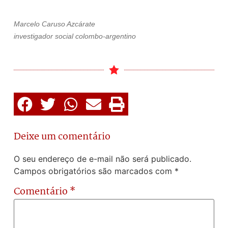
Marcelo Caruso Azcárate
investigador social colombo-argentino
Deixe um comentário
O seu endereço de e-mail não será publicado.
Campos obrigatórios são marcados com
*
Comentário
*