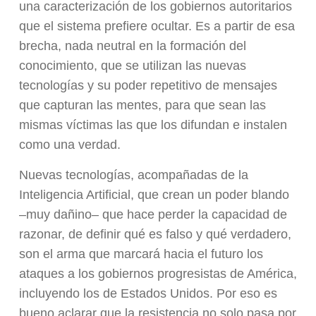
una caracterización de los gobiernos autoritarios
que el sistema prefiere ocultar. Es a partir de esa
brecha, nada neutral en la formación del
conocimiento, que se utilizan las nuevas
tecnologías y su poder repetitivo de mensajes
que capturan las mentes, para que sean las
mismas víctimas las que los difundan e instalen
como una verdad.
Nuevas tecnologías, acompañadas de la
Inteligencia Artificial, que crean un poder blando
–muy dañino– que hace perder la capacidad de
razonar, de definir qué es falso y qué verdadero,
son el arma que marcará hacia el futuro los
ataques a los gobiernos progresistas de América,
incluyendo los de Estados Unidos. Por eso es
bueno aclarar que la resistencia no solo pasa por