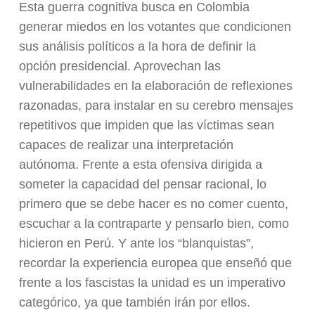
Esta guerra cognitiva busca en Colombia
generar miedos en los votantes que condicionen
sus análisis políticos a la hora de definir la
opción presidencial. Aprovechan las
vulnerabilidades en la elaboración de reflexiones
razonadas, para instalar en su cerebro mensajes
repetitivos que impiden que las víctimas sean
capaces de realizar una interpretación
autónoma. Frente a esta ofensiva dirigida a
someter la capacidad del pensar racional, lo
primero que se debe hacer es no comer cuento,
escuchar a la contraparte y pensarlo bien, como
hicieron en Perú. Y ante los “blanquistas”,
recordar la experiencia europea que enseñó que
frente a los fascistas la unidad es un imperativo
categórico, ya que también irán por ellos.