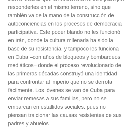
responderles en el mismo terreno, sino que
también va de la mano de la construcción de
autoconciencias en los procesos de democracia
participativa. Este poder blando no les funcionó
en Irán, donde la cultura milenaria ha sido la
base de su resistencia, y tampoco les funciona
en Cuba –con años de bloqueos y bombardeos
mediáticos– donde el proceso revolucionario de
las primeras décadas construyó una identidad
para confrontar al imperio que no se derrota
fácilmente. Los jóvenes se van de Cuba para
enviar remesas a sus familias, pero no se
embarcan en estallidos sociales, pues no
piensan traicionar las causas resistentes de sus
padres y abuelos.