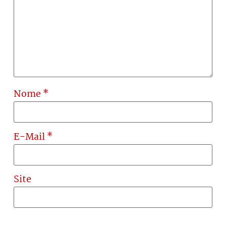
Nome
*
E-Mail
*
Site