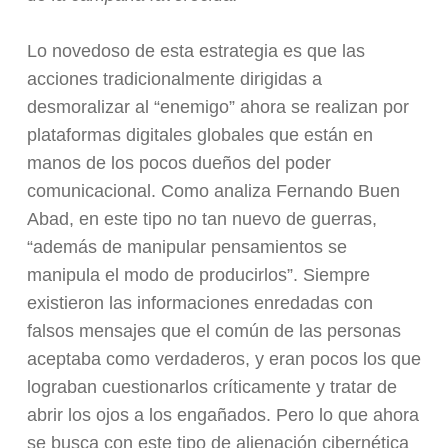
Lo novedoso de esta estrategia es que las
acciones tradicionalmente dirigidas a
desmoralizar al “enemigo” ahora se realizan por
plataformas digitales globales que están en
manos de los pocos dueños del poder
comunicacional. Como analiza Fernando Buen
Abad, en este tipo no tan nuevo de guerras,
“además de manipular pensamientos se
manipula el modo de producirlos”. Siempre
existieron las informaciones enredadas con
falsos mensajes que el común de las personas
aceptaba como verdaderos, y eran pocos los que
lograban cuestionarlos críticamente y tratar de
abrir los ojos a los engañados. Pero lo que ahora
se busca con este tipo de alienación cibernética