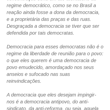
regime democrático, como se no Brasil a
reação ainda fosse a dona da democracia,
e a proprietária das praças e das ruas.
Desgraçada a democracia se tiver que ser
defendida por tais democratas.
Democracia para esses democratas não é o
regime da liberdade de reunião para o povo:
o que eles querem é uma democracia de
povo emudecido, amordaçado nos seus
anseios e sufocado nas suas
reinvindicações.
A democracia que eles desejam impingir-
nos é a democracia antipovo, do anti-
sindicato, da anti-reforma, ou seja, aquela