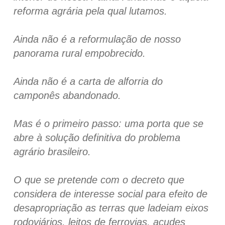
reforma agrária pela qual lutamos.
Ainda não é a reformulação de nosso
panorama rural empobrecido.
Ainda não é a carta de alforria do
camponês abandonado.
Mas é o primeiro passo: uma porta que se
abre à solução definitiva do problema
agrário brasileiro.
O que se pretende com o decreto que
considera de interesse social para efeito de
desapropriação as terras que ladeiam eixos
rodoviários, leitos de ferrovias, açudes