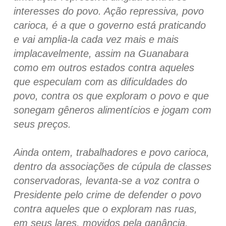
interesses do povo. Ação repressiva, povo
carioca, é a que o governo está praticando
e vai amplia-la cada vez mais e mais
implacavelmente, assim na Guanabara
como em outros estados contra aqueles
que especulam com as dificuldades do
povo, contra os que exploram o povo e que
sonegam gêneros alimentícios e jogam com
seus preços.
Ainda ontem, trabalhadores e povo carioca,
dentro da associações de cúpula de classes
conservadoras, levanta-se a voz contra o
Presidente pelo crime de defender o povo
contra aqueles que o exploram nas ruas,
em seus lares, movidos pela ganância.