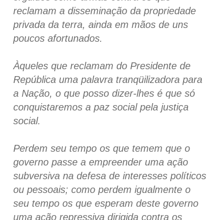
reclamam a disseminação da propriedade
privada da terra, ainda em mãos de uns
poucos afortunados.
Àqueles que reclamam do Presidente de
República uma palavra tranqüilizadora para
a Nação, o que posso dizer-lhes é que só
conquistaremos a paz social pela justiça
social.
Perdem seu tempo os que temem que o
governo passe a empreender uma ação
subversiva na defesa de interesses políticos
ou pessoais; como perdem igualmente o
seu tempo os que esperam deste governo
uma ação repressiva dirigida contra os