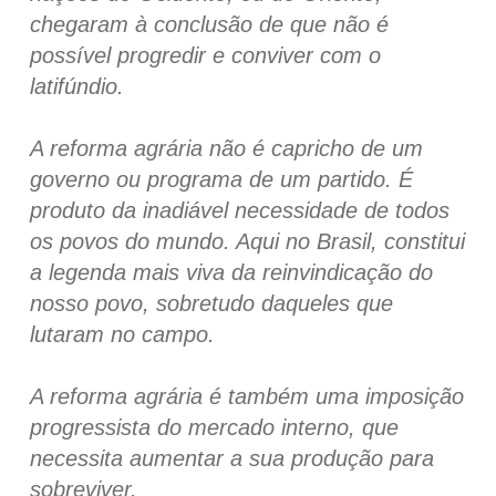
chegaram à conclusão de que não é
possível progredir e conviver com o
latifúndio.
A reforma agrária não é capricho de um
governo ou programa de um partido. É
produto da inadiável necessidade de todos
os povos do mundo. Aqui no Brasil, constitui
a legenda mais viva da reinvindicação do
nosso povo, sobretudo daqueles que
lutaram no campo.
A reforma agrária é também uma imposição
progressista do mercado interno, que
necessita aumentar a sua produção para
sobreviver.