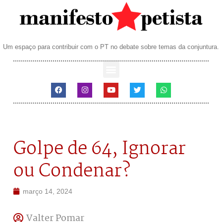
Um espaço para contribuir com o PT no debate sobre temas da conjuntura.
Golpe de 64, Ignorar
ou Condenar?
março 14, 2024
Valter Pomar