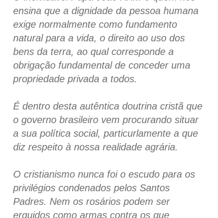
ensina que a dignidade da pessoa humana
exige normalmente como fundamento
natural para a vida, o direito ao uso dos
bens da terra, ao qual corresponde a
obrigação fundamental de conceder uma
propriedade privada a todos.
É dentro desta autêntica doutrina cristã que
o governo brasileiro vem procurando situar
a sua política social, particurlamente a que
diz respeito à nossa realidade agrária.
O cristianismo nunca foi o escudo para os
privilégios condenados pelos Santos
Padres. Nem os rosários podem ser
erguidos como armas contra os que