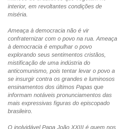
interior, em revoltantes condições de
miséria.
Ameaça à democracia não é vir
confraternizar com o povo na rua. Ameaça
à democracia é empulhar o povo
explorando seus sentimentos cristãos,
mistificação de uma indústria do
anticomunismo, pois tentar levar o povo a
se insurgir contra os grandes e luminosos
ensinamentos dos últimos Papas que
informam notáveis pronunciamentos das
mais expressivas figuras do episcopado
brasileiro.
O inolvidável Papa João XXIII é quem nos