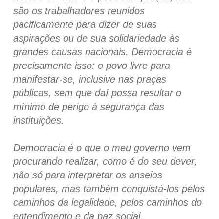
são os trabalhadores reunidos
pacificamente para dizer de suas
aspirações ou de sua solidariedade às
grandes causas nacionais. Democracia é
precisamente isso: o povo livre para
manifestar-se, inclusive nas praças
públicas, sem que daí possa resultar o
mínimo de perigo à segurança das
instituições.
Democracia é o que o meu governo vem
procurando realizar, como é do seu dever,
não só para interpretar os anseios
populares, mas também conquistá-los pelos
caminhos da legalidade, pelos caminhos do
entendimento e da paz social.