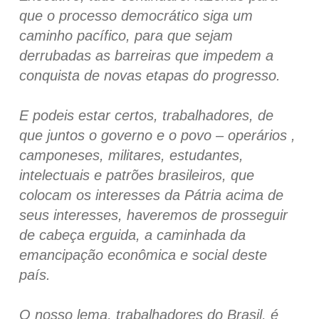
que o processo democrático siga um
caminho pacífico, para que sejam
derrubadas as barreiras que impedem a
conquista de novas etapas do progresso.
E podeis estar certos, trabalhadores, de
que juntos o governo e o povo – operários ,
camponeses, militares, estudantes,
intelectuais e patrões brasileiros, que
colocam os interesses da Pátria acima de
seus interesses, haveremos de prosseguir
de cabeça erguida, a caminhada da
emancipação econômica e social deste
país.
O nosso lema, trabalhadores do Brasil, é