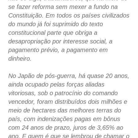
se fazer reforma sem mexer a fundo na
Constituição. Em todos os países civilizados
do mundo já foi suprimido do texto
constitucional parte que obriga a
desapropriação por interesse social, a
pagamento prévio, a pagamento em
dinheiro.
No Japão de pós-guerra, há quase 20 anos,
ainda ocupado pelas forças aliadas
vitoriosas, sob o patrocínio do comando
vencedor, foram distribuídos dois milhões e
meio de hectares das melhores terras do
país, com indenizações pagas em bônus
com 24 anos de prazo, juros de 3,65% ao
ano. E quem é que se lembrou de chamar o