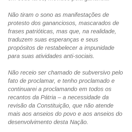
Não tiram o sono as manifestações de
protesto dos gananciosos, mascarados de
frases patrióticas, mas que, na realidade,
traduzem suas esperanças e seus
propósitos de restabelecer a impunidade
para suas atividades anti-sociais.
Não receio ser chamado de subversivo pelo
fato de proclamar, e tenho proclamado e
continuarei a proclamando em todos os
recantos da Pátria – a necessidade da
revisão da Constituição, que não atende
mais aos anseios do povo e aos anseios do
desenvolvimento desta Nação.