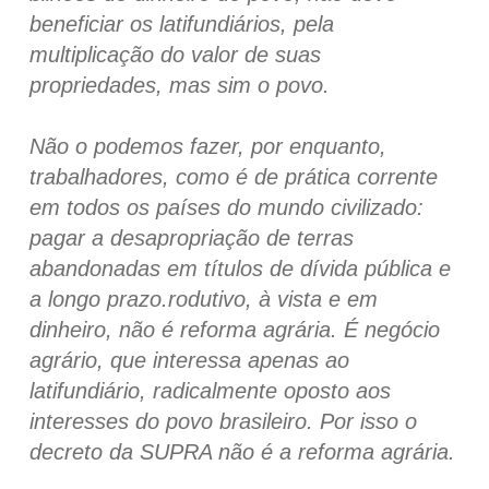
beneficiar os latifundiários, pela
multiplicação do valor de suas
propriedades, mas sim o povo.
Não o podemos fazer, por enquanto,
trabalhadores, como é de prática corrente
em todos os países do mundo civilizado:
pagar a desapropriação de terras
abandonadas em títulos de dívida pública e
a longo prazo.rodutivo, à vista e em
dinheiro, não é reforma agrária. É negócio
agrário, que interessa apenas ao
latifundiário, radicalmente oposto aos
interesses do povo brasileiro. Por isso o
decreto da SUPRA não é a reforma agrária.