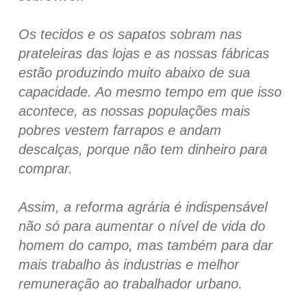
Os tecidos e os sapatos sobram nas
prateleiras das lojas e as nossas fábricas
estão produzindo muito abaixo de sua
capacidade. Ao mesmo tempo em que isso
acontece, as nossas populações mais
pobres vestem farrapos e andam
descalças, porque não tem dinheiro para
comprar.
Assim, a reforma agrária é indispensável
não só para aumentar o nível de vida do
homem do campo, mas também para dar
mais trabalho às industrias e melhor
remuneração ao trabalhador urbano.