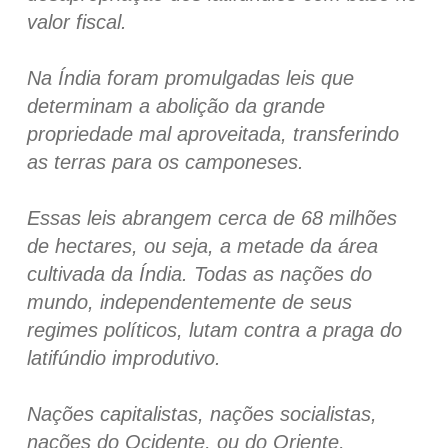
valor fiscal.
Na Índia foram promulgadas leis que
determinam a abolição da grande
propriedade mal aproveitada, transferindo
as terras para os camponeses.
Essas leis abrangem cerca de 68 milhões
de hectares, ou seja, a metade da área
cultivada da Índia. Todas as nações do
mundo, independentemente de seus
regimes políticos, lutam contra a praga do
latifúndio improdutivo.
Nações capitalistas, nações socialistas,
nações do Ocidente, ou do Oriente,