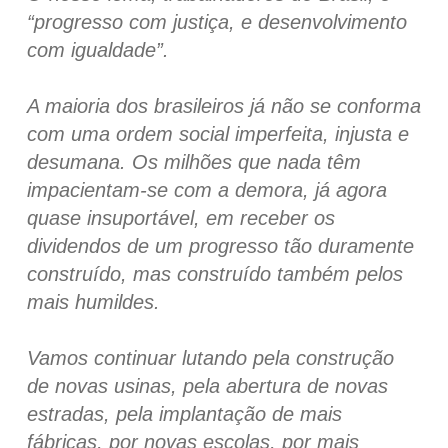
“progresso com justiça, e desenvolvimento
com igualdade”.
A maioria dos brasileiros já não se conforma
com uma ordem social imperfeita, injusta e
desumana. Os milhões que nada têm
impacientam-se com a demora, já agora
quase insuportável, em receber os
dividendos de um progresso tão duramente
construído, mas construído também pelos
mais humildes.
Vamos continuar lutando pela construção
de novas usinas, pela abertura de novas
estradas, pela implantação de mais
fábricas, por novas escolas, por mais