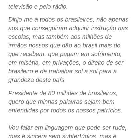
televisão e pelo rádio.
Dirijo-me a todos os brasileiros, não apenas
aos que conseguiram adquirir instrução nas
escolas, mas também aos milhões de
irmãos nossos que dão ao brasil mais do
que recebem, que pagam em sofrimento,
em miséria, em privações, o direito de ser
brasileiro e de trabalhar sol a sol para a
grandeza deste país.
Presidente de 80 milhões de brasileiros,
quero que minhas palavras sejam bem
entendidas por todos os nossos patrícios.
Vou falar em linguagem que pode ser rude,
mas é sincera sem subterfúgios, mas é