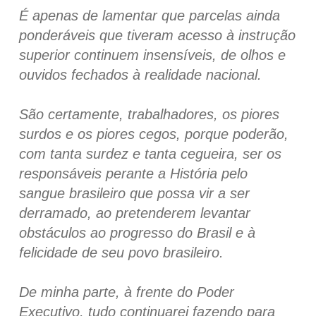
É apenas de lamentar que parcelas ainda
ponderáveis que tiveram acesso à instrução
superior continuem insensíveis, de olhos e
ouvidos fechados à realidade nacional.
São certamente, trabalhadores, os piores
surdos e os piores cegos, porque poderão,
com tanta surdez e tanta cegueira, ser os
responsáveis perante a História pelo
sangue brasileiro que possa vir a ser
derramado, ao pretenderem levantar
obstáculos ao progresso do Brasil e à
felicidade de seu povo brasileiro.
De minha parte, à frente do Poder
Executivo, tudo continuarei fazendo para