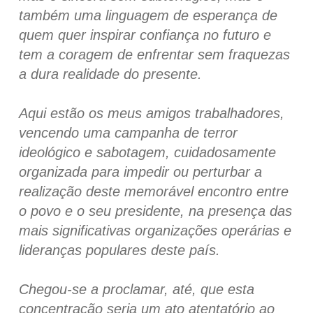
também uma linguagem de esperança de
quem quer inspirar confiança no futuro e
tem a coragem de enfrentar sem fraquezas
a dura realidade do presente.
Aqui estão os meus amigos trabalhadores,
vencendo uma campanha de terror
ideológico e sabotagem, cuidadosamente
organizada para impedir ou perturbar a
realização deste memorável encontro entre
o povo e o seu presidente, na presença das
mais significativas organizações operárias e
lideranças populares deste país.
Chegou-se a proclamar, até, que esta
concentração seria um ato atentatório ao