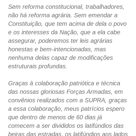
Sem reforma constitucional, trabalhadores,
não há reforma agrária. Sem emendar a
Constituição, que tem acima de dela o povo
e os interesses da Nação, que a ela cabe
assegurar, poderemos ter leis agrárias
honestas e bem-intencionadas, mas
nenhuma delas capaz de modificações
estruturais profundas.
Graças à colaboração patriótica e técnica
das nossas gloriosas Forças Armadas, em
convênios realizados com a SUPRA, graças
a essa colaboração, meus patrícios espero
que dentro de menos de 60 dias já
comecem a ser divididos os latifúndios das
beiras das estradas, os latifúndios aos lados