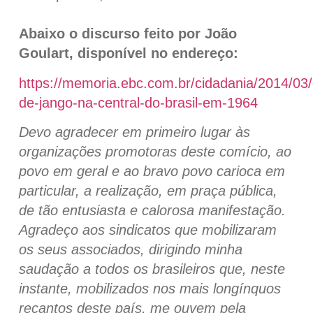
Abaixo o discurso feito por João
Goulart, disponível no endereço:
https://memoria.ebc.com.br/cidadania/2014/03/
de-jango-na-central-do-brasil-em-1964
Devo agradecer em primeiro lugar às
organizações promotoras deste comício, ao
povo em geral e ao bravo povo carioca em
particular, a realização, em praça pública,
de tão entusiasta e calorosa manifestação.
Agradeço aos sindicatos que mobilizaram
os seus associados, dirigindo minha
saudação a todos os brasileiros que, neste
instante, mobilizados nos mais longínquos
recantos deste país, me ouvem pela