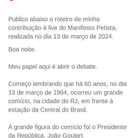
Publico abaixo o roteiro de minha
contribuição à live do Manifesto Petista,
realizada no dia 13 de março de 2024.
Boa noite.
Meu papel aqui é abrir o debate.
Começo lembrando que há 60 anos, no dia
13 de março de 1964, ocorreu um grande
comício, na cidade do RJ, em frente à
estação da Central do Brasil.
A grande figura do comício foi o Presidente
da República, João Goulart.