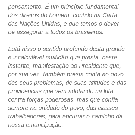
pensamento. É um princípio fundamental
dos direitos do homem, contido na Carta
das Nações Unidas, e que temos o dever
de assegurar a todos os brasileiros.
Está nisso o sentido profundo desta grande
e incalculável multidão que presta, neste
instante, manifestação ao Presidente que,
por sua vez, também presta conta ao povo
dos seus problemas, de suas atitudes e das
providências que vem adotando na luta
contra forças poderosas, mas que confia
sempre na unidade do povo, das classes
trabalhadoras, para encurtar o caminho da
nossa emancipação.