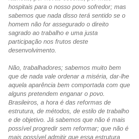
hospitais para o nosso povo sofredor; mas
sabemos que nada disso terá sentido se o
homem não for assegurado o direito
sagrado ao trabalho e uma justa
participação nos frutos deste
desenvolvimento.
Não, trabalhadores; sabemos muito bem
que de nada vale ordenar a miséria, dar-lhe
aquela aparência bem comportada com que
alguns pretendem enganar o povo.
Brasileiros, a hora é das reformas de
estrutura, de métodos, de estilo de trabalho
e de objetivo. Já sabemos que não é mais
possível progredir sem reformar; que não é
mais possível admitir que essa estrutura