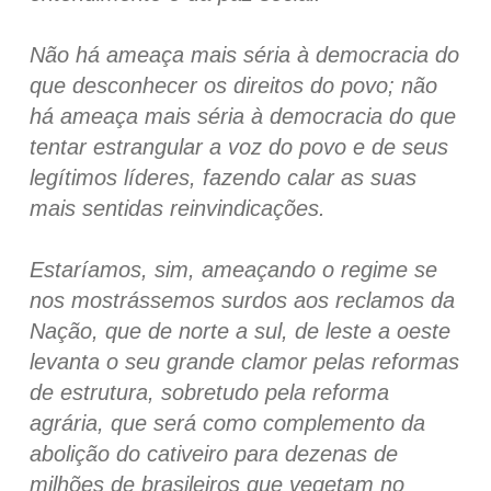
Não há ameaça mais séria à democracia do
que desconhecer os direitos do povo; não
há ameaça mais séria à democracia do que
tentar estrangular a voz do povo e de seus
legítimos líderes, fazendo calar as suas
mais sentidas reinvindicações.
Estaríamos, sim, ameaçando o regime se
nos mostrássemos surdos aos reclamos da
Nação, que de norte a sul, de leste a oeste
levanta o seu grande clamor pelas reformas
de estrutura, sobretudo pela reforma
agrária, que será como complemento da
abolição do cativeiro para dezenas de
milhões de brasileiros que vegetam no