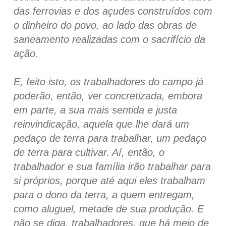
das ferrovias e dos açudes construídos com
o dinheiro do povo, ao lado das obras de
saneamento realizadas com o sacrifício da
ação.
E, feito isto, os trabalhadores do campo já
poderão, então, ver concretizada, embora
em parte, a sua mais sentida e justa
reinvindicação, aquela que lhe dará um
pedaço de terra para trabalhar, um pedaço
de terra para cultivar. Aí, então, o
trabalhador e sua família irão trabalhar para
si próprios, porque até aqui eles trabalham
para o dono da terra, a quem entregam,
como aluguel, metade de sua produção. E
não se diga, trabalhadores, que há meio de