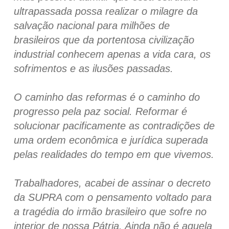
ultrapassada possa realizar o milagre da
salvação nacional para milhões de
brasileiros que da portentosa civilização
industrial conhecem apenas a vida cara, os
sofrimentos e as ilusões passadas.
O caminho das reformas é o caminho do
progresso pela paz social. Reformar é
solucionar pacificamente as contradições de
uma ordem econômica e jurídica superada
pelas realidades do tempo em que vivemos.
Trabalhadores, acabei de assinar o decreto
da SUPRA com o pensamento voltado para
a tragédia do irmão brasileiro que sofre no
interior de nossa Pátria. Ainda não é aquela