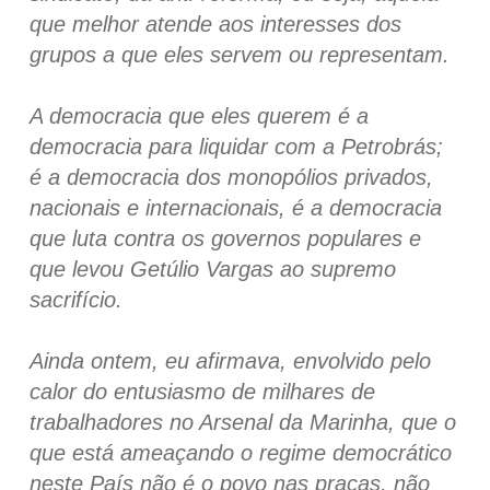
que melhor atende aos interesses dos
grupos a que eles servem ou representam.
A democracia que eles querem é a
democracia para liquidar com a Petrobrás;
é a democracia dos monopólios privados,
nacionais e internacionais, é a democracia
que luta contra os governos populares e
que levou Getúlio Vargas ao supremo
sacrifício.
Ainda ontem, eu afirmava, envolvido pelo
calor do entusiasmo de milhares de
trabalhadores no Arsenal da Marinha, que o
que está ameaçando o regime democrático
neste País não é o povo nas praças, não