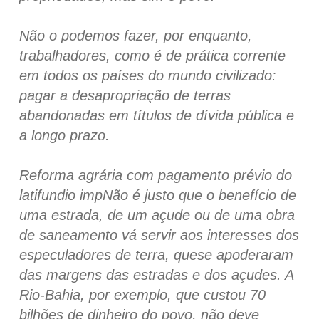
Não o podemos fazer, por enquanto,
trabalhadores, como é de prática corrente
em todos os países do mundo civilizado:
pagar a desapropriação de terras
abandonadas em títulos de dívida pública e
a longo prazo.
Reforma agrária com pagamento prévio do
latifundio impNão é justo que o benefício de
uma estrada, de um açude ou de uma obra
de saneamento vá servir aos interesses dos
especuladores de terra, quese apoderaram
das margens das estradas e dos açudes. A
Rio-Bahia, por exemplo, que custou 70
bilhões de dinheiro do povo, não deve