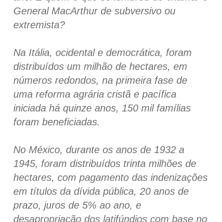
General MacArthur de subversivo ou
extremista?
Na Itália, ocidental e democrática, foram
distribuídos um milhão de hectares, em
números redondos, na primeira fase de
uma reforma agrária cristã e pacífica
iniciada há quinze anos, 150 mil famílias
foram beneficiadas.
No México, durante os anos de 1932 a
1945, foram distribuídos trinta milhões de
hectares, com pagamento das indenizações
em títulos da dívida pública, 20 anos de
prazo, juros de 5% ao ano, e
desapropriação dos latifúndios com base no