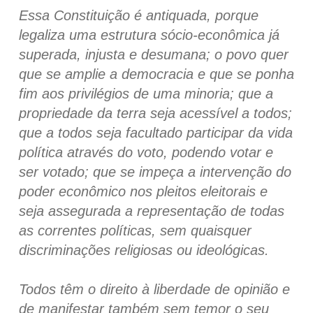
Essa Constituição é antiquada, porque
legaliza uma estrutura sócio-econômica já
superada, injusta e desumana; o povo quer
que se amplie a democracia e que se ponha
fim aos privilégios de uma minoria; que a
propriedade da terra seja acessível a todos;
que a todos seja facultado participar da vida
política através do voto, podendo votar e
ser votado; que se impeça a intervenção do
poder econômico nos pleitos eleitorais e
seja assegurada a representação de todas
as correntes políticas, sem quaisquer
discriminações religiosas ou ideológicas.
Todos têm o direito à liberdade de opinião e
de manifestar também sem temor o seu