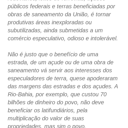
públicos federais e terras beneficiadas por
obras de saneamento da União, é tornar
produtivas áreas inexploradas ou
subutilizadas, ainda submetidas a um
comércio especulativo, odioso e intolerável.
Não é justo que o benefício de uma
estrada, de um açude ou de uma obra de
saneamento vá servir aos interesses dos
especuladores de terra, quese apoderaram
das margens das estradas e dos açudes. A
Rio-Bahia, por exemplo, que custou 70
bilhões de dinheiro do povo, não deve
beneficiar os latifundiários, pela
multiplicação do valor de suas
propriedades, mas sim o povo.