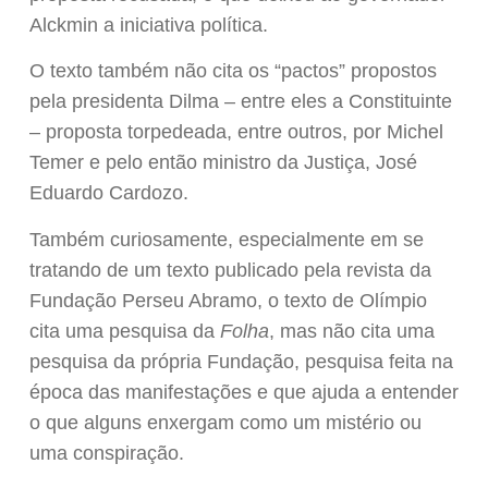
Alckmin a iniciativa política.
O texto também não cita os “pactos” propostos
pela presidenta Dilma – entre eles a Constituinte
– proposta torpedeada, entre outros, por Michel
Temer e pelo então ministro da Justiça, José
Eduardo Cardozo.
Também curiosamente, especialmente em se
tratando de um texto publicado pela revista da
Fundação Perseu Abramo, o texto de Olímpio
cita uma pesquisa da
Folha
, mas não cita uma
pesquisa da própria Fundação, pesquisa feita na
época das manifestações e que ajuda a entender
o que alguns enxergam como um mistério ou
uma conspiração.