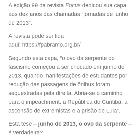
A edição 99 da revista
Focus
dedicou sua capa
aos dez anos das chamadas “jornadas de junho
de 2013”.
A revista pode ser lida
aqui: https://fpabramo.org.br/
Segundo esta capa, “o ovo da serpente do
fascismo começou a ser chocado em junho de
2013, quando manifestações de estudantes por
redução das passagens de ônibus foram
sequestradas pela direita. Abria-se o caminho
para o impeachment, a República de Curitiba, a
ascensão de extremistas e a prisão de Lula”.
Esta tese –
junho de 2013, o ovo da serpente
–
é verdadeira?