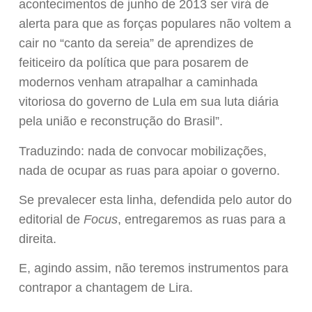
acontecimentos de junho de 2013 ser virá de
alerta para que as forças populares não voltem a
cair no “canto da sereia” de aprendizes de
feiticeiro da política que para posarem de
modernos venham atrapalhar a caminhada
vitoriosa do governo de Lula em sua luta diária
pela união e reconstrução do Brasil”.
Traduzindo: nada de convocar mobilizações,
nada de ocupar as ruas para apoiar o governo.
Se prevalecer esta linha, defendida pelo autor do
editorial de
Focus
, entregaremos as ruas para a
direita.
E, agindo assim, não teremos instrumentos para
contrapor a chantagem de Lira.