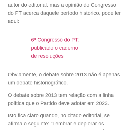
autor do editorial, mas a opinião do Congresso
do PT acerca daquele período histórico, pode ler
aqui:
6º Congresso do PT:
publicado o caderno
de resoluções
Obviamente, o debate sobre 2013 não é apenas
um debate historiográfico.
O debate sobre 2013 tem relação com a linha
política que o Partido deve adotar em 2023.
Isto fica claro quando, no citado editorial, se
afirma o seguinte: “Lembrar e deplorar os