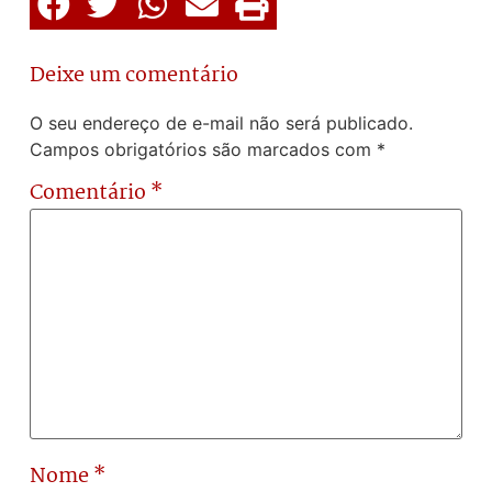
Deixe um comentário
O seu endereço de e-mail não será publicado.
Campos obrigatórios são marcados com
*
Comentário
*
Nome
*