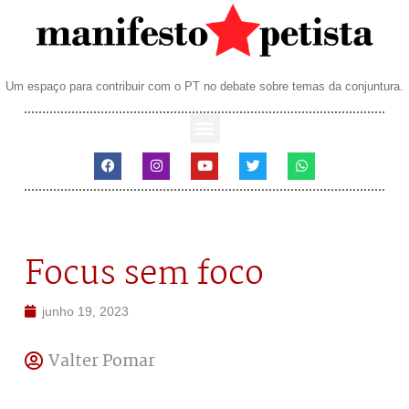
Um espaço para contribuir com o PT no debate sobre temas da conjuntura.
Focus sem foco
junho 19, 2023
Valter Pomar