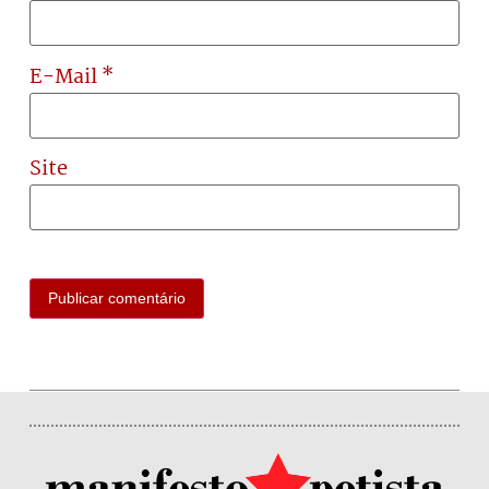
E-Mail
*
Site