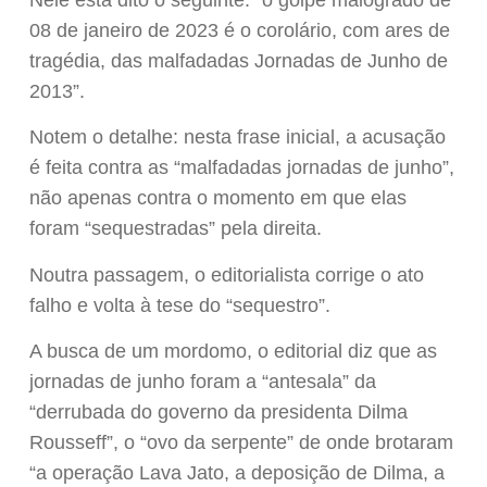
08 de janeiro de 2023 é o corolário, com ares de
tragédia, das malfadadas Jornadas de Junho de
2013”.
Notem o detalhe: nesta frase inicial, a acusação
é feita contra as “malfadadas jornadas de junho”,
não apenas contra o momento em que elas
foram “sequestradas” pela direita.
Noutra passagem, o editorialista corrige o ato
falho e volta à tese do “sequestro”.
A busca de um mordomo, o editorial diz que as
jornadas de junho foram a “antesala” da
“derrubada do governo da presidenta Dilma
Rousseff”, o “ovo da serpente” de onde brotaram
“a operação Lava Jato, a deposição de Dilma, a