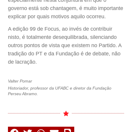
governo está sob chantagem, é muito importante
explicar por quais motivos aquilo ocorreu.
A edição 99 de Focus, ao invés de contribuir
nisto, é totalmente desequilibrada, silenciando
outros pontos de vista que existem no Partido. A
tradição do PT e da Fundação é de debate, não
de lacração.
Valter Pomar
Historiador, professor da UFABC e diretor da Fundação
Perseu Abramo.