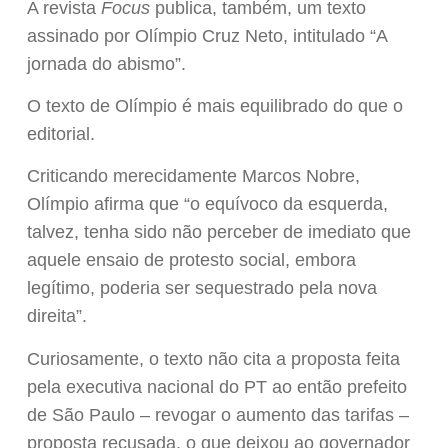
A revista
Focus
publica, também, um texto
assinado por Olímpio Cruz Neto, intitulado “A
jornada do abismo”.
O texto de Olímpio é mais equilibrado do que o
editorial.
Criticando merecidamente Marcos Nobre,
Olímpio afirma que “o equívoco da esquerda,
talvez, tenha sido não perceber de imediato que
aquele ensaio de protesto social, embora
legítimo, poderia ser sequestrado pela nova
direita”.
Curiosamente, o texto não cita a proposta feita
pela executiva nacional do PT ao então prefeito
de São Paulo – revogar o aumento das tarifas –
proposta recusada, o que deixou ao governador