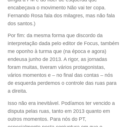
encabeçava o movimento Não vai ter copa.
Fernando Rosa fala dos milagres, mas não fala
dos santos.)
Por fim: da mesma forma que discordo da
interpretação dada pelo editor de Focus, também
me oponho à turma que (na época e agora)
endeusa junho de 2013. A rigor, as jornadas
foram muitas, tiveram vários protagonistas,
vários momentos e – no final das contas – nós
de esquerda perdemos o controle das ruas para
a direita.
Isso não era inevitável. Podíamos ter vencido a
disputa pelas ruas, tanto em 2013 quanto em
outros momentos. Para nós do PT,
especialmente nesta conjuntura em que o