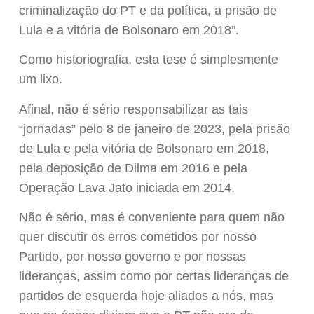
criminalização do PT e da política, a prisão de
Lula e a vitória de Bolsonaro em 2018”.
Como historiografia, esta tese é simplesmente
um lixo.
Afinal, não é sério responsabilizar as tais
“jornadas” pelo 8 de janeiro de 2023, pela prisão
de Lula e pela vitória de Bolsonaro em 2018,
pela deposição de Dilma em 2016 e pela
Operação Lava Jato iniciada em 2014.
Não é sério, mas é conveniente para quem não
quer discutir os erros cometidos por nosso
Partido, por nosso governo e por nossas
lideranças, assim como por certas lideranças de
partidos de esquerda hoje aliados a nós, mas