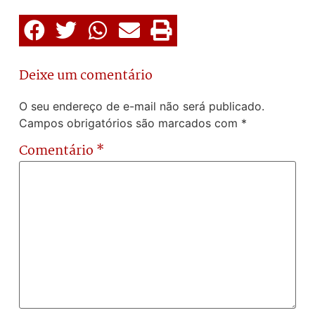
Deixe um comentário
O seu endereço de e-mail não será publicado.
Campos obrigatórios são marcados com
*
Comentário
*