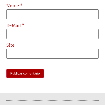
Nome
*
E-Mail
*
Site