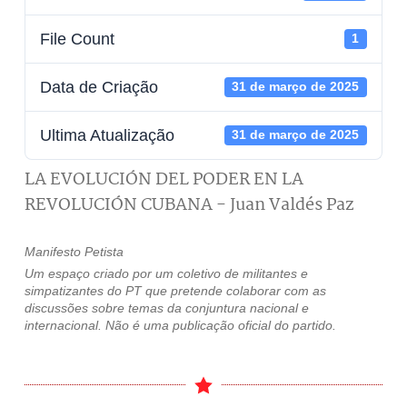
File Count
1
Data de Criação
31 de março de 2025
Ultima Atualização
31 de março de 2025
LA EVOLUCIÓN DEL PODER EN LA
REVOLUCIÓN CUBANA - Juan Valdés Paz
Manifesto Petista
Um espaço criado por um coletivo de militantes e
simpatizantes do PT que pretende colaborar com as
discussões sobre temas da conjuntura nacional e
internacional. Não é uma publicação oficial do partido.