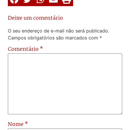
Deixe um comentário
O seu endereço de e-mail não será publicado.
Campos obrigatórios são marcados com
*
Comentário
*
Nome
*