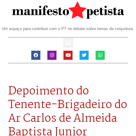
Um espaço para contribuir com o PT no debate sobre temas da conjuntura.
Depoimento do
Tenente-Brigadeiro do
Ar Carlos de Almeida
Baptista Junior