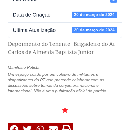
Data de Criação
20 de março de 2024
Ultima Atualização
20 de março de 2024
Depoimento do Tenente-Brigadeiro do Ar
Carlos de Almeida Baptista Junior
Manifesto Petista
Um espaço criado por um coletivo de militantes e
simpatizantes do PT que pretende colaborar com as
discussões sobre temas da conjuntura nacional e
internacional. Não é uma publicação oficial do partido.