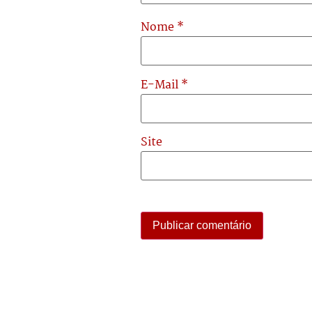
Nome
*
E-Mail
*
Site