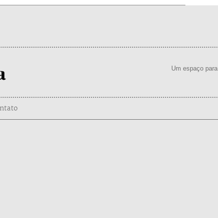
Um espaço para 
ntato