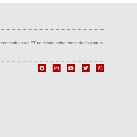
contribuir com o PT no debate sobre temas da conjuntura.