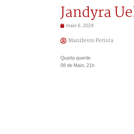
Jandyra Ue
maio 6, 2024
Manifesto Petista
Quarta quente
08 de Maio, 21h