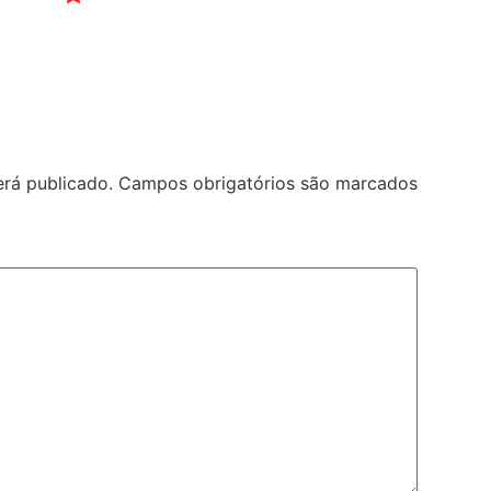
rá publicado.
Campos obrigatórios são marcados