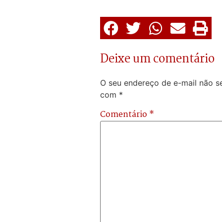
Deixe um comentário
O seu endereço de e-mail não se
com
*
Comentário
*