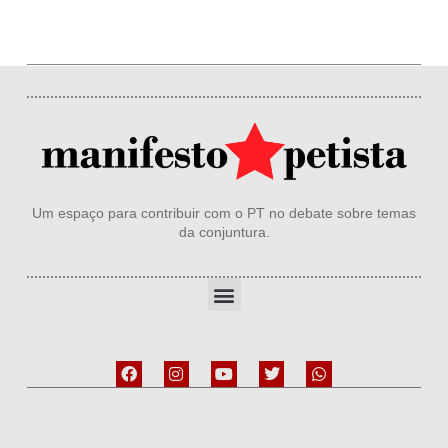
Um espaço para contribuir com o PT no debate sobre temas
da conjuntura.