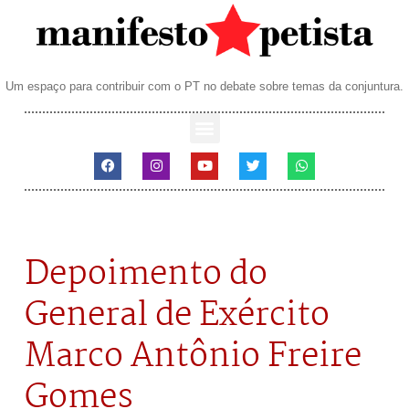
Um espaço para contribuir com o PT no debate sobre temas da conjuntura.
Depoimento do
General de Exército
Marco Antônio Freire
Gomes