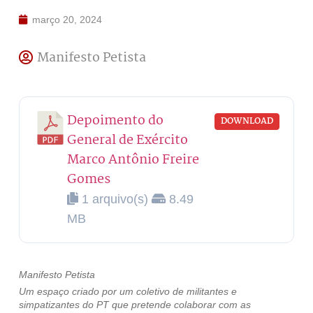
março 20, 2024
Manifesto Petista
Depoimento do
DOWNLOAD
General de Exército
Marco Antônio Freire
Gomes
1 arquivo(s)
8.49
MB
Manifesto Petista
Um espaço criado por um coletivo de militantes e
simpatizantes do PT que pretende colaborar com as