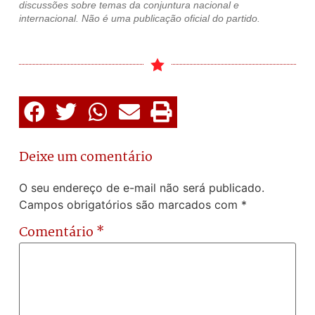
discussões sobre temas da conjuntura nacional e
internacional. Não é uma publicação oficial do partido.
Deixe um comentário
O seu endereço de e-mail não será publicado.
Campos obrigatórios são marcados com
*
Comentário
*