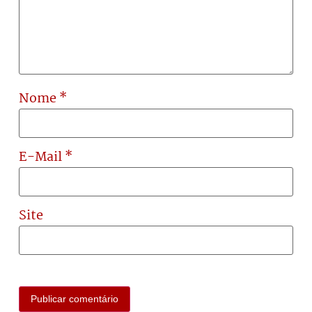
Nome
*
E-Mail
*
Site