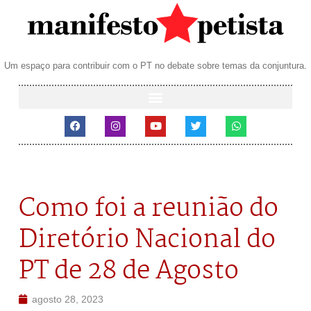
Um espaço para contribuir com o PT no debate sobre temas da conjuntura.
Como foi a reunião do
Diretório Nacional do
PT de 28 de Agosto
agosto 28, 2023