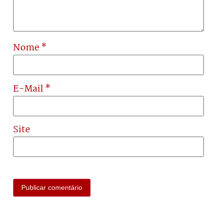
Nome
*
E-Mail
*
Site