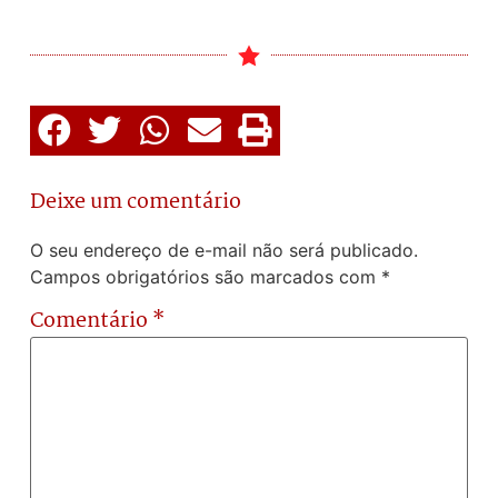
Deixe um comentário
O seu endereço de e-mail não será publicado.
Campos obrigatórios são marcados com
*
Comentário
*