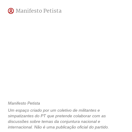
Manifesto Petista
Manifesto Petista
Um espaço criado por um coletivo de militantes e
simpatizantes do PT que pretende colaborar com as
discussões sobre temas da conjuntura nacional e
internacional. Não é uma publicação oficial do partido.