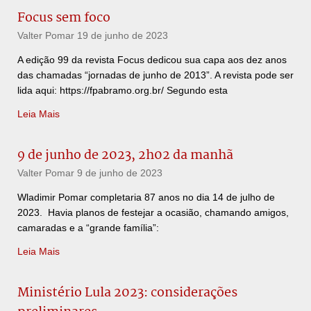
Focus sem foco
Valter Pomar
19 de junho de 2023
A edição 99 da revista Focus dedicou sua capa aos dez anos
das chamadas “jornadas de junho de 2013”. A revista pode ser
lida aqui: https://fpabramo.org.br/ Segundo esta
Leia Mais
9 de junho de 2023, 2h02 da manhã
Valter Pomar
9 de junho de 2023
Wladimir Pomar completaria 87 anos no dia 14 de julho de
2023. Havia planos de festejar a ocasião, chamando amigos,
camaradas e a “grande família”:
Leia Mais
Ministério Lula 2023: considerações