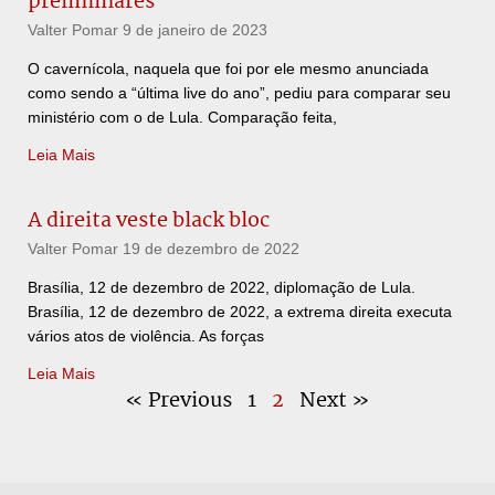
preliminares
Valter Pomar
9 de janeiro de 2023
O cavernícola, naquela que foi por ele mesmo anunciada
como sendo a “última live do ano”, pediu para comparar seu
ministério com o de Lula. Comparação feita,
Leia Mais
A direita veste black bloc
Valter Pomar
19 de dezembro de 2022
Brasília, 12 de dezembro de 2022, diplomação de Lula.
Brasília, 12 de dezembro de 2022, a extrema direita executa
vários atos de violência. As forças
Leia Mais
« Previous
1
2
Next »