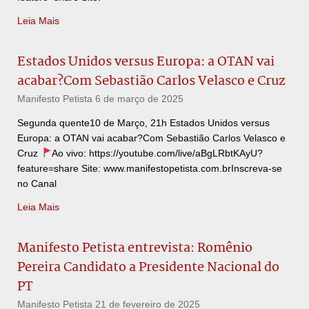
Leia Mais
Estados Unidos versus Europa: a OTAN vai
acabar?Com Sebastião Carlos Velasco e Cruz
Manifesto Petista
6 de março de 2025
Segunda quente10 de Março, 21h Estados Unidos versus
Europa: a OTAN vai acabar?Com Sebastião Carlos Velasco e
Cruz
Ao vivo: https://youtube.com/live/aBgLRbtKAyU?
feature=share Site: www.manifestopetista.com.brInscreva-se
no Canal
Leia Mais
Manifesto Petista entrevista: Romênio
Pereira Candidato a Presidente Nacional do
PT
Manifesto Petista
21 de fevereiro de 2025