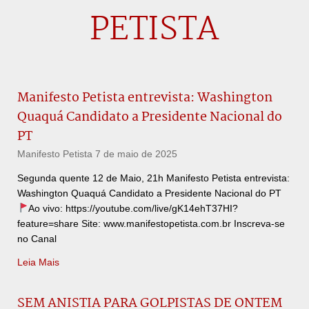
PETISTA
Manifesto Petista entrevista: Washington
Quaquá Candidato a Presidente Nacional do
PT
Manifesto Petista
7 de maio de 2025
Segunda quente 12 de Maio, 21h Manifesto Petista entrevista:
Washington Quaquá Candidato a Presidente Nacional do PT
Ao vivo: https://youtube.com/live/gK14ehT37HI?
feature=share Site: www.manifestopetista.com.br Inscreva-se
no Canal
Leia Mais
SEM ANISTIA PARA GOLPISTAS DE ONTEM