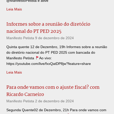
@ManifestoPetista e ative
Leia Mais
Informes sobre a reunião do diretório
nacional do PT PED 2025
Manifesto Petista
9 de dezembro de 2024
Quinta quente 12 de Dezembro, 19h Informes sobre a reunião
do diretório nacional do PT PED 2025 com bancada do
Manifesto Petista
Ao vivo:
https://youtube.com/live/fxxQatDP8jw?feature=share
Leia Mais
Para onde vamos com o ajuste fiscal? com
Ricardo Carneiro
Manifesto Petista
2 de dezembro de 2024
Segunda Quente02 de Dezembro, 21h Para onde vamos com