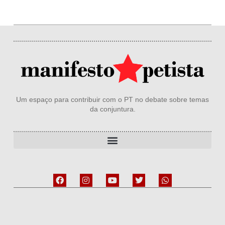
Um espaço para contribuir com o PT no debate sobre temas
da conjuntura.