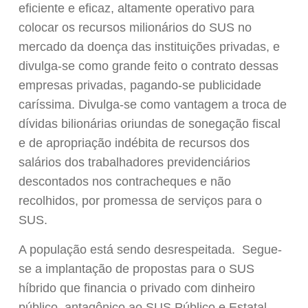
eficiente e eficaz, altamente operativo para
colocar os recursos milionários do SUS no
mercado da doença das instituições privadas, e
divulga-se como grande feito o contrato dessas
empresas privadas, pagando-se publicidade
caríssima. Divulga-se como vantagem a troca de
dívidas bilionárias oriundas de sonegação fiscal
e de apropriação indébita de recursos dos
salários dos trabalhadores previdenciários
descontados nos contracheques e não
recolhidos, por promessa de serviços para o
SUS.
A população está sendo desrespeitada. Segue-
se a implantação de propostas para o SUS
híbrido que financia o privado com dinheiro
público, antagônico ao SUS Público e Estatal