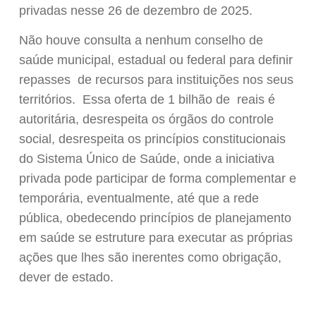
privadas nesse 26 de dezembro de 2025.
Não houve consulta a nenhum conselho de
saúde municipal, estadual ou federal para definir
repasses de recursos para instituições nos seus
territórios. Essa oferta de 1 bilhão de reais é
autoritária, desrespeita os órgãos do controle
social, desrespeita os princípios constitucionais
do Sistema Único de Saúde, onde a iniciativa
privada pode participar de forma complementar e
temporária, eventualmente, até que a rede
pública, obedecendo princípios de planejamento
em saúde se estruture para executar as próprias
ações que lhes são inerentes como obrigação,
dever de estado.