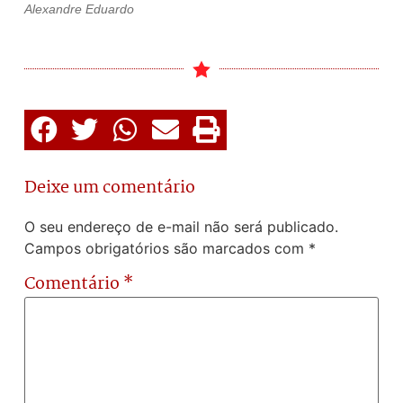
Alexandre Eduardo
Deixe um comentário
O seu endereço de e-mail não será publicado.
Campos obrigatórios são marcados com
*
Comentário
*