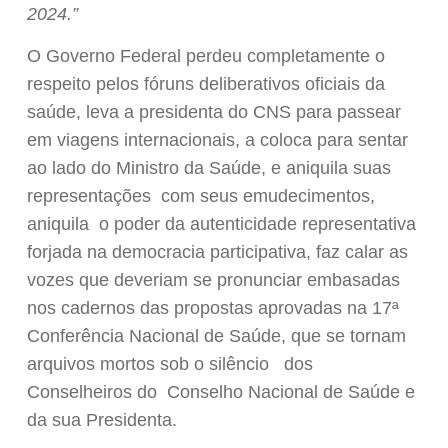
2024.”
O Governo Federal perdeu completamente o
respeito pelos fóruns deliberativos oficiais da
saúde, leva a presidenta do CNS para passear
em viagens internacionais, a coloca para sentar
ao lado do Ministro da Saúde, e aniquila suas
representações com seus emudecimentos,
aniquila o poder da autenticidade representativa
forjada na democracia participativa, faz calar as
vozes que deveriam se pronunciar embasadas
nos cadernos das propostas aprovadas na 17ª
Conferência Nacional de Saúde, que se tornam
arquivos mortos sob o silêncio dos
Conselheiros do Conselho Nacional de Saúde e
da sua Presidenta.