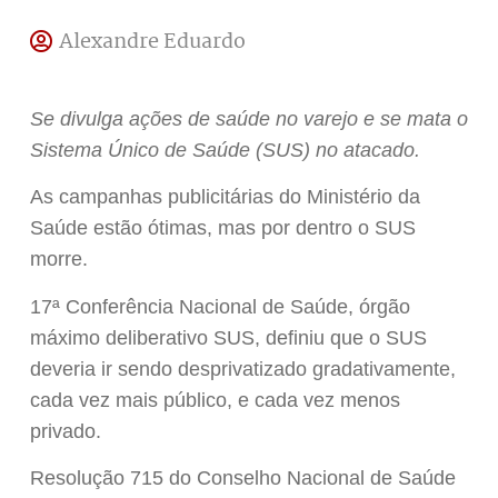
Alexandre Eduardo
Se divulga ações de saúde no varejo e se mata o
Sistema Único de Saúde (SUS) no atacado.
As campanhas publicitárias do Ministério da
Saúde estão ótimas, mas por dentro o SUS
morre.
17ª Conferência Nacional de Saúde, órgão
máximo deliberativo SUS, definiu que o SUS
deveria ir sendo desprivatizado gradativamente,
cada vez mais público, e cada vez menos
privado.
Resolução 715 do Conselho Nacional de Saúde