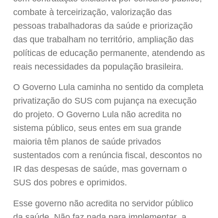
combate à terceirização, valorização das
pessoas trabalhadoras da saúde e priorização
das que trabalham no território, ampliação das
políticas de educação permanente, atendendo as
reais necessidades da população brasileira.
O Governo Lula caminha no sentido da completa
privatização do SUS com pujança na execução
do projeto. O Governo Lula não acredita no
sistema público, seus entes em sua grande
maioria têm planos de saúde privados
sustentados com a renúncia fiscal, descontos no
IR das despesas de saúde, mas governam o
SUS dos pobres e oprimidos.
Esse governo não acredita no servidor público
da saúde. Não faz nada para implementar a