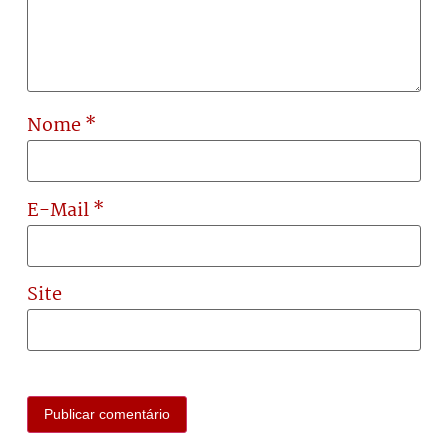
Nome
*
E-Mail
*
Site