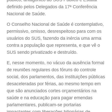
definido pelos Delegados da 17ª Conferência
Nacional de Saúde.
O Conselho Nacional de Saúde é contemplativo,
permissivo, omisso, desrespeitoso para com os
usuários do SUS, fazendo da inércia uma arma
contra a população que representa, e que vê o
SUS sendo privatizado e destruído.
E, nesse momento, no vácuo da ausência formal
de reuniões regulares dos fóruns do controle
social, dos parlamentos, das instituições públicas
desaceleradas por férias, ao mesmo tempo em
que são anunciados cortes orçamentários na
saúde e na educação para pagar emendas
parlamentares, publicam-se portarias
impactantes com liberações bilionárias de