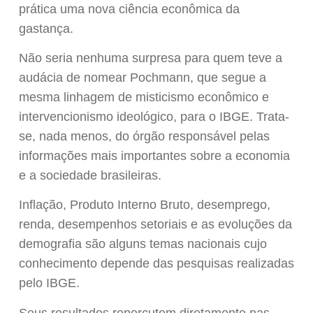
prática uma nova ciência econômica da
gastança.
Não seria nenhuma surpresa para quem teve a
audácia de nomear Pochmann, que segue a
mesma linhagem de misticismo econômico e
intervencionismo ideológico, para o IBGE. Trata-
se, nada menos, do órgão responsável pelas
informações mais importantes sobre a economia
e a sociedade brasileiras.
Inflação, Produto Interno Bruto, desemprego,
renda, desempenhos setoriais e as evoluções da
demografia são alguns temas nacionais cujo
conhecimento depende das pesquisas realizadas
pelo IBGE.
Seus resultados repercutem diretamente nas