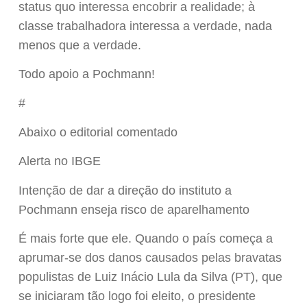
status quo interessa encobrir a realidade; à
classe trabalhadora interessa a verdade, nada
menos que a verdade.
Todo apoio a Pochmann!
#
Abaixo o editorial comentado
Alerta no IBGE
Intenção de dar a direção do instituto a
Pochmann enseja risco de aparelhamento
É mais forte que ele. Quando o país começa a
aprumar-se dos danos causados pelas bravatas
populistas de Luiz Inácio Lula da Silva (PT), que
se iniciaram tão logo foi eleito, o presidente