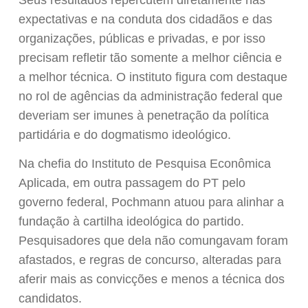
expectativas e na conduta dos cidadãos e das
organizações, públicas e privadas, e por isso
precisam refletir tão somente a melhor ciência e
a melhor técnica. O instituto figura com destaque
no rol de agências da administração federal que
deveriam ser imunes à penetração da política
partidária e do dogmatismo ideológico.
Na chefia do Instituto de Pesquisa Econômica
Aplicada, em outra passagem do PT pelo
governo federal, Pochmann atuou para alinhar a
fundação à cartilha ideológica do partido.
Pesquisadores que dela não comungavam foram
afastados, e regras de concurso, alteradas para
aferir mais as convicções e menos a técnica dos
candidatos.