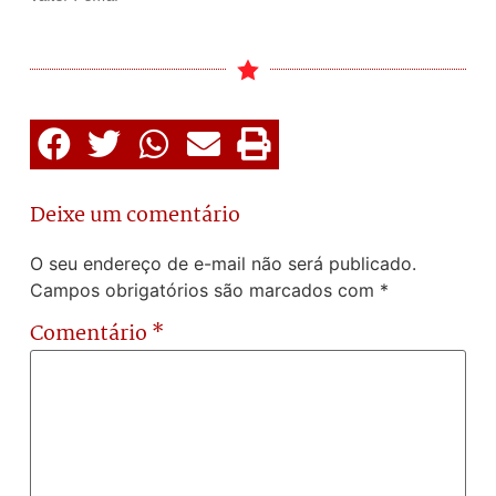
Deixe um comentário
O seu endereço de e-mail não será publicado.
Campos obrigatórios são marcados com
*
Comentário
*