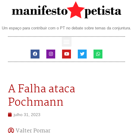
Um espaço para contribuir com o PT no debate sobre temas da conjuntura.
A Falha ataca
Pochmann
julho 31, 2023
Valter Pomar