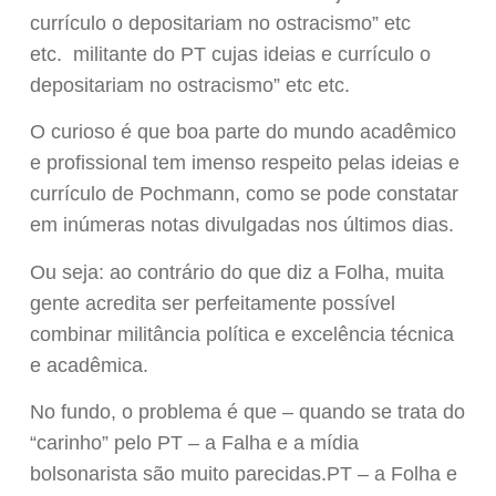
currículo o depositariam no ostracismo” etc
etc. militante do PT cujas ideias e currículo o
depositariam no ostracismo” etc etc.
O curioso é que boa parte do mundo acadêmico
e profissional tem imenso respeito pelas ideias e
currículo de Pochmann, como se pode constatar
em inúmeras notas divulgadas nos últimos dias.
Ou seja: ao contrário do que diz a Folha, muita
gente acredita ser perfeitamente possível
combinar militância política e excelência técnica
e acadêmica.
No fundo, o problema é que – quando se trata do
“carinho” pelo PT – a Falha e a mídia
bolsonarista são muito parecidas.PT – a Folha e