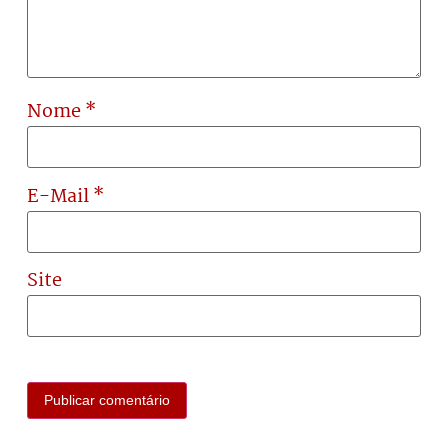
Nome
*
E-Mail
*
Site