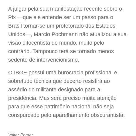
A julgar pela sua manifestação recente sobre o
Pix —que ele entende ser um passo para o
Brasil tornar-se um protetorado dos Estados
Unidos—, Marcio Pochmann não atualizou a sua
visão oitocentista do mundo, muito pelo
contrário. Tampouco terá se tornado menos
sedento de intervencionismo.
O IBGE possui uma burocracia profissional e
sobretudo técnica que decerto resistirá ao
assédio do militante designado para a
presidência. Mas será preciso muita atenção
para que esse patrimônio nacional não seja
conspurcado pelo aparelhamento obscurantista.
Valter Pomar