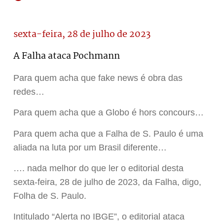
sexta-feira, 28 de julho de 2023
A Falha ataca Pochmann
Para quem acha que fake news é obra das
redes…
Para quem acha que a Globo é hors concours…
Para quem acha que a Falha de S. Paulo é uma
aliada na luta por um Brasil diferente…
…. nada melhor do que ler o editorial desta
sexta-feira, 28 de julho de 2023, da Falha, digo,
Folha de S. Paulo.
Intitulado “Alerta no IBGE”, o editorial ataca