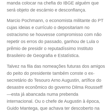
manda colocar na chefia do IBGE alguém que
será objeto de escárnio e desconfiança.
Marcio Pochmann, o economista militante do PT
cujas ideias e currículo o depositariam no
ostracismo se houvesse compromisso com não
repetir os erros do passado, ganhou de Lula o
prêmio de presidir o reputadíssimo Instituto
Brasileiro de Geografia e Estatística.
Talvez na fila das nomeações futuras dos amigos
do peito do presidente também conste o ex-
secretário do Tesouro Arno Augustin, artífice do
desastre econômico do governo Dilma Rousseff
—esta já abancada numa prebenda
internacional. Ou o chefe de Augustin à época,
Guido Mantega, que achava ter descoberto na