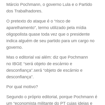
Márcio Pochmann, o governo Lula e o Partido
dos Trabalhadores.
O pretexto do ataque é o “risco de
aparelhamento”, termo utilizado pela mídia
oligopolista quase toda vez que o presidente
indica alguém de seu partido para um cargo no
governo.
Mas o editorial vai além: diz que Pochmann
no IBGE “será objeto de escárnio e
desconfiança”.será “objeto de escárnio e
desconfiança”.
Por qual motivo?
Segundo o próprio editorial, porque Pochmann é
um “economista militante do PT cujas ideias e