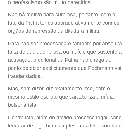
o neofascismo são muito parecidos
Não há motivo para surpresa, portanto, com o
fato da Falha ter colaborado ativamente com os
órgãos de repressão da ditadura militar.
Para não ser processada e também por absoluta
falta de qualquer prova ou indício que sustente a
acusação, o editorial da Falha não chega ao
ponto de dizer explicitamente que Pochmann vai
fraudar dados.
Mas, sem dizer, diz exatamente isso, com o
mesmo estilo escroto que caracteriza a mídia
bolsonarista.
Contra isto, além do devido processo legal, cabe
lembrar de algo bem simples: aos defensores do