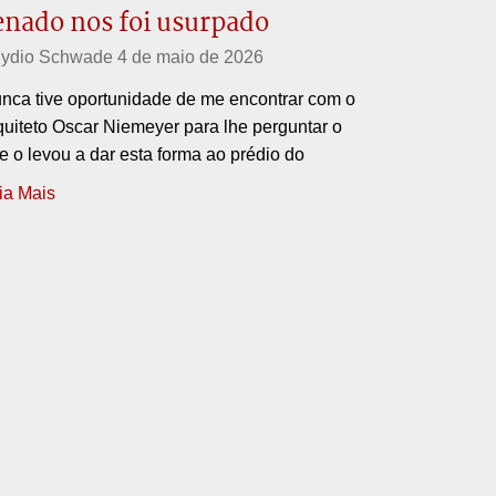
enado nos foi usurpado
ydio Schwade
4 de maio de 2026
nca tive oportunidade de me encontrar com o
quiteto Oscar Niemeyer para lhe perguntar o
e o levou a dar esta forma ao prédio do
ia Mais