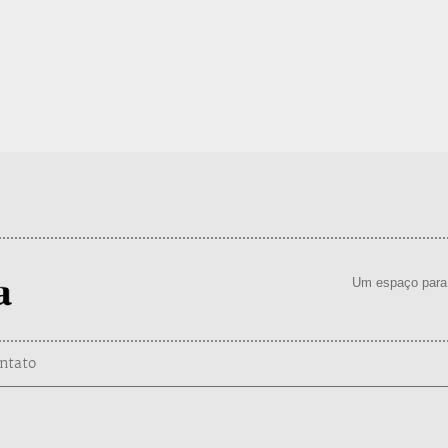
Um espaço para 
ntato