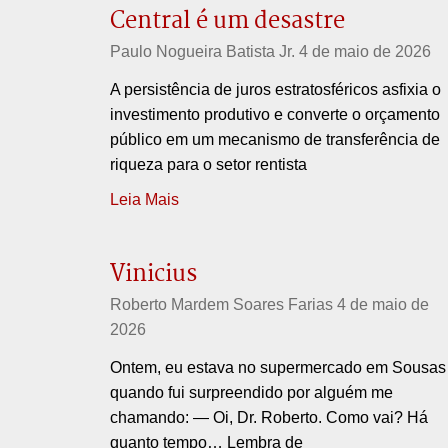
Central é um desastre
Paulo Nogueira Batista Jr.
4 de maio de 2026
A persistência de juros estratosféricos asfixia o
investimento produtivo e converte o orçamento
público em um mecanismo de transferência de
riqueza para o setor rentista
Leia Mais
Vinicius
Roberto Mardem Soares Farias
4 de maio de
2026
Ontem, eu estava no supermercado em Sousas
quando fui surpreendido por alguém me
chamando: — Oi, Dr. Roberto. Como vai? Há
quanto tempo… Lembra de