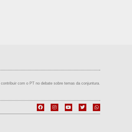
contribuir com o PT no debate sobre temas da conjuntura.