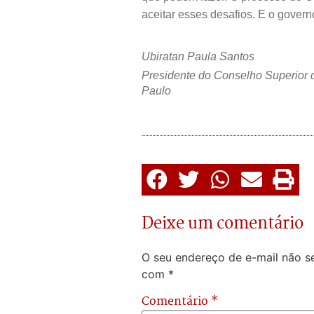
aceitar esses desafios. E o govern
Ubiratan Paula Santos
Presidente do Conselho Superior 
Paulo
Deixe um comentário
O seu endereço de e-mail não se
com
*
Comentário
*