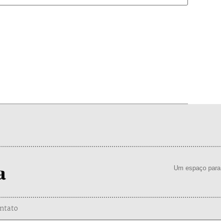
Um espaço para 
ntato