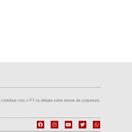
contribuir com o PT no debate sobre temas da conjuntura.