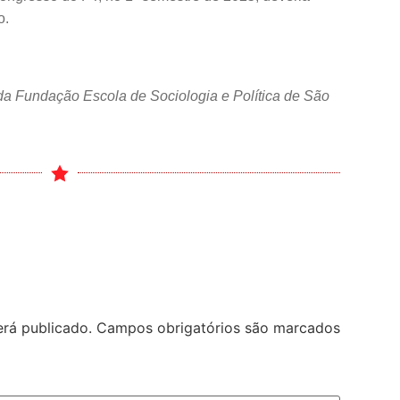
o.
da Fundação Escola de Sociologia e Política de São
rá publicado.
Campos obrigatórios são marcados