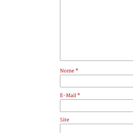
Nome
*
E-Mail
*
Site