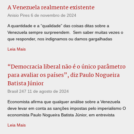
A Venezuela realmente existente
Anisio Pires
6 de novembro de 2024
A quantidade e a “qualidade” das coisas ditas sobre a
Venezuela sempre surpreendem. Sem saber muitas vezes o
que responder, nos indignamos ou damos gargalhadas
Leia Mais
“Democracia liberal não é o único parâmetro
para avaliar os países”, diz Paulo Nogueira
Batista Júnior
Brasil 247
11 de agosto de 2024
Economista afirma que qualquer análise sobre a Venezuela
deve levar em conta as sanções impostas pelo imperialismo O
economista Paulo Nogueira Batista Júnior, em entrevista
Leia Mais