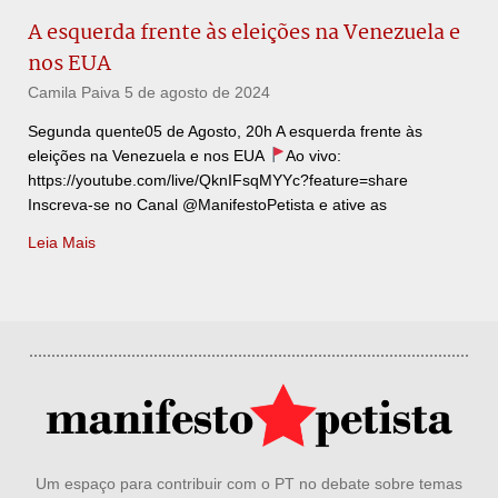
A esquerda frente às eleições na Venezuela e
nos EUA
Camila Paiva
5 de agosto de 2024
Segunda quente05 de Agosto, 20h A esquerda frente às
eleições na Venezuela e nos EUA
Ao vivo:
https://youtube.com/live/QknIFsqMYYc?feature=share
Inscreva-se no Canal @ManifestoPetista e ative as
Leia Mais
Um espaço para contribuir com o PT no debate sobre temas