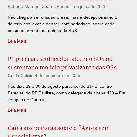
Roberto Mardem Soares Farias
8 de julho de 2026
Não chega a ser uma surpresa, mas é decepcionante. E
deveria nos levar a pensar, com seriedade, sobre onde
estamos errando na defesa do SUS
Leia Mais
PT precisa escolher:fortalecer o SUS ou
sustentar o modelo privatizante das OSs
Guida Calixto
4 de setembro de 2025
Nos dias 29 e 30 de agosto participei do 21º Encontro
Estadual do PT Paulista, como delegada da chapa 420 – Em
Tempos de Guerra,
Leia Mais
Carta aos petistas sobre o “Agora tem
Especialistas”