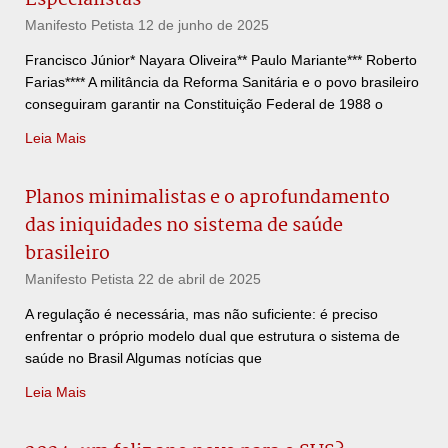
Manifesto Petista
12 de junho de 2025
Francisco Júnior* Nayara Oliveira** Paulo Mariante*** Roberto
Farias**** A militância da Reforma Sanitária e o povo brasileiro
conseguiram garantir na Constituição Federal de 1988 o
Leia Mais
Planos minimalistas e o aprofundamento
das iniquidades no sistema de saúde
brasileiro
Manifesto Petista
22 de abril de 2025
A regulação é necessária, mas não suficiente: é preciso
enfrentar o próprio modelo dual que estrutura o sistema de
saúde no Brasil Algumas notícias que
Leia Mais