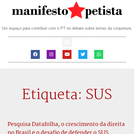
Um espaço para contribuir com o PT no debate sobre temas da conjuntura.
Etiqueta: SUS
Pesquisa Datafolha, o crescimento da direita
no Brasil e o desafio de defender o SUS