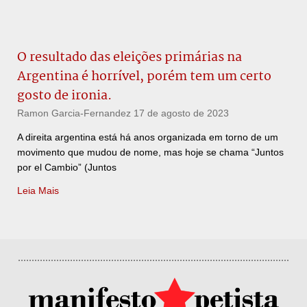
O resultado das eleições primárias na
Argentina é horrível, porém tem um certo
gosto de ironia.
Ramon Garcia-Fernandez
17 de agosto de 2023
A direita argentina está há anos organizada em torno de um
movimento que mudou de nome, mas hoje se chama “Juntos
por el Cambio” (Juntos
Leia Mais