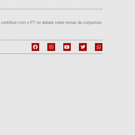
contribuir com o PT no debate sobre temas da conjuntura.