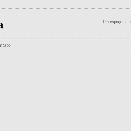
Um espaço para 
ntato