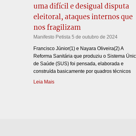
uma difícil e desigual disputa
eleitoral, ataques internos que
nos fragilizam
Manifesto Petista
5 de outubro de 2024
Francisco Júnior(1) e Nayara Oliveira(2) A
Reforma Sanitária que produziu o Sistema Úni
de Saúde (SUS) foi pensada, elaborada e
construída basicamente por quadros técnicos
Leia Mais