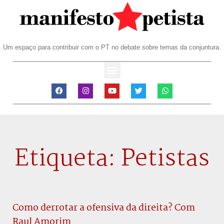
Um espaço para contribuir com o PT no debate sobre temas da conjuntura.
Etiqueta: Petistas
Como derrotar a ofensiva da direita? Com
Raul Amorim