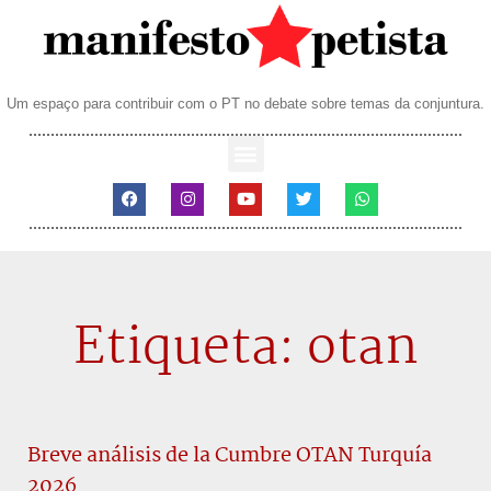
Um espaço para contribuir com o PT no debate sobre temas da conjuntura.
Etiqueta: otan
Breve análisis de la Cumbre OTAN Turquía
2026