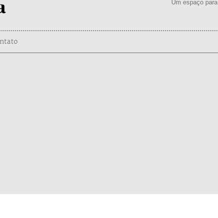
Um espaço para 
ntato