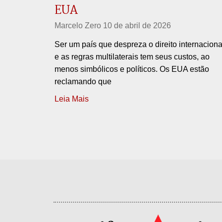
EUA
Marcelo Zero
10 de abril de 2026
Ser um país que despreza o direito internaciona
e as regras multilaterais tem seus custos, ao
menos simbólicos e políticos. Os EUA estão
reclamando que
Leia Mais