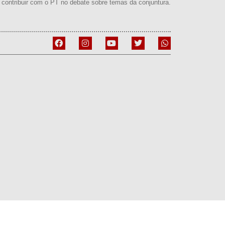
contribuir com o PT no debate sobre temas da conjuntura.