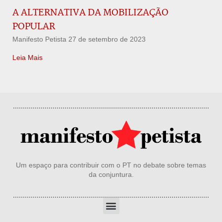
A ALTERNATIVA DA MOBILIZAÇÃO
POPULAR
Manifesto Petista
27 de setembro de 2023
Leia Mais
Um espaço para contribuir com o PT no debate sobre temas
da conjuntura.