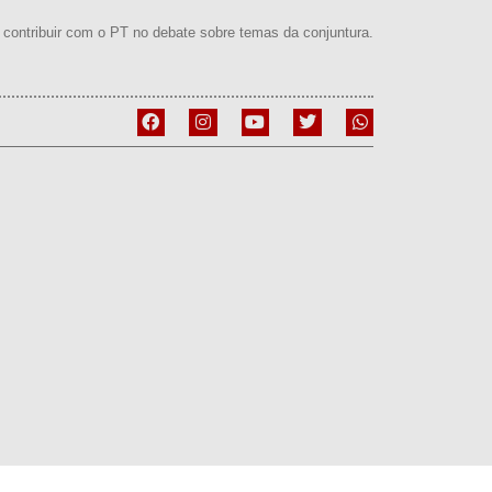
contribuir com o PT no debate sobre temas da conjuntura.