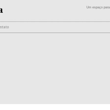
Um espaço para 
ntato