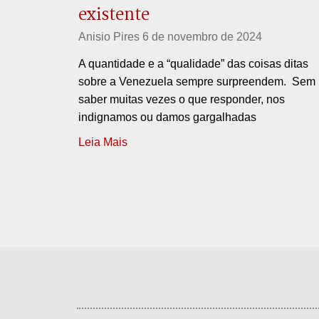
existente
Anisio Pires
6 de novembro de 2024
A quantidade e a “qualidade” das coisas ditas
sobre a Venezuela sempre surpreendem. Sem
saber muitas vezes o que responder, nos
indignamos ou damos gargalhadas
Leia Mais