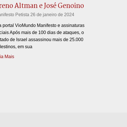
reno Altman e José Genoino
nifesto Petista
26 de janeiro de 2024
a portal VioMundo Manifesto e assinaturas
iciais Após mais de 100 dias de ataques, o
tado de Israel assassinou mais de 25.000
lestinos, em sua
ia Mais