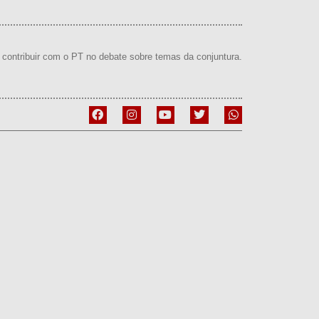
contribuir com o PT no debate sobre temas da conjuntura.