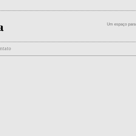
Um espaço para 
ntato