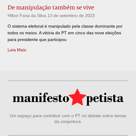
De manipulação também se vive
Hilton Faria da Silva
13 de setembro de 2023
O sistema eleitoral é manipulado pela classe dominante por
todos os meios. A vitória do PT em cinco das nove eleições
para presidente que participou
Leia Mais
Um espaço para contribuir com o PT no debate sobre temas
da conjuntura.