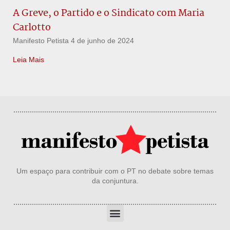
A Greve, o Partido e o Sindicato com Maria
Carlotto
Manifesto Petista
4 de junho de 2024
Leia Mais
Um espaço para contribuir com o PT no debate sobre temas
da conjuntura.