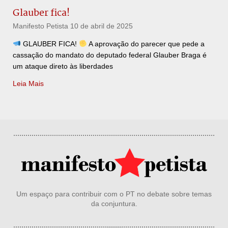
Glauber fica!
Manifesto Petista
10 de abril de 2025
GLAUBER FICA!
A aprovação do parecer que pede a
cassação do mandato do deputado federal Glauber Braga é
um ataque direto às liberdades
Leia Mais
Um espaço para contribuir com o PT no debate sobre temas
da conjuntura.