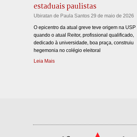
estaduais paulistas
Ubiratan de Paula Santos
29 de maio de 2026
O epicentro da atual greve teve origem na USP
quando o atual Reitor, profissional qualificado,
dedicado à universidade, boa praça, construiu
hegemonia no colégio eleitoral
Leia Mais