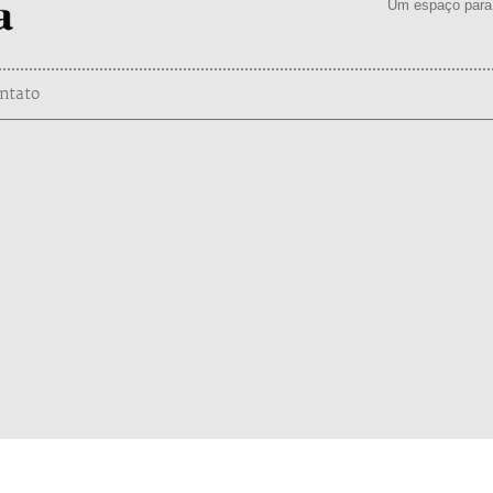
Um espaço para 
ntato