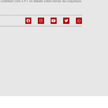
contribuir com o PT no debate sobre temas da conjuntura.