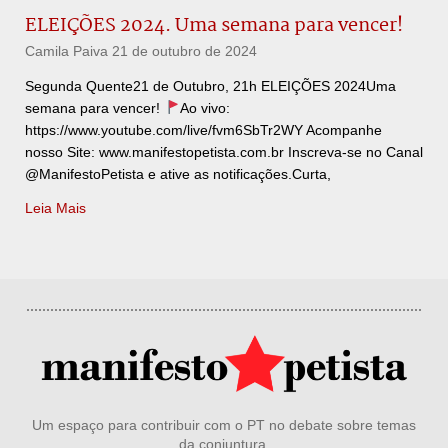
ELEIÇÕES 2024. Uma semana para vencer!
Camila Paiva
21 de outubro de 2024
Segunda Quente21 de Outubro, 21h ELEIÇÕES 2024Uma
semana para vencer!
Ao vivo:
https://www.youtube.com/live/fvm6SbTr2WY Acompanhe
nosso Site: www.manifestopetista.com.br Inscreva-se no Canal
@ManifestoPetista e ative as notificações.Curta,
Leia Mais
Um espaço para contribuir com o PT no debate sobre temas
da conjuntura.