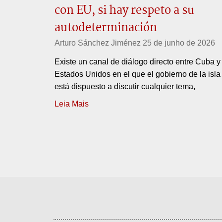
con EU, si hay respeto a su
autodeterminación
Arturo Sánchez Jiménez
25 de junho de 2026
Existe un canal de diálogo directo entre Cuba y
Estados Unidos en el que el gobierno de la isla
está dispuesto a discutir cualquier tema,
Leia Mais