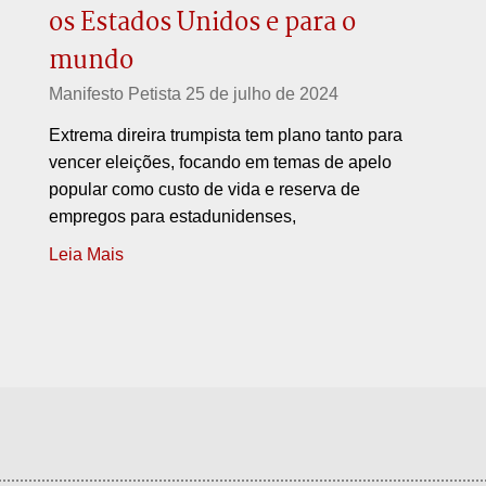
os Estados Unidos e para o
mundo
Manifesto Petista
25 de julho de 2024
Extrema direira trumpista tem plano tanto para
vencer eleições, focando em temas de apelo
popular como custo de vida e reserva de
empregos para estadunidenses,
Leia Mais