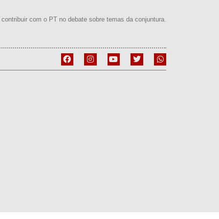
contribuir com o PT no debate sobre temas da conjuntura.