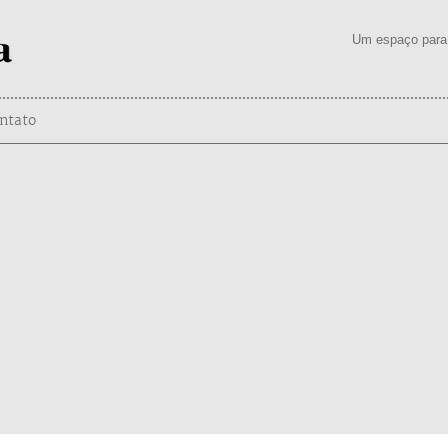
Um espaço para 
ntato