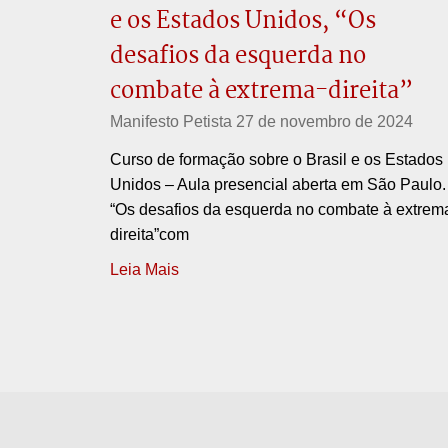
e os Estados Unidos, “Os
desafios da esquerda no
combate à extrema-direita”
Manifesto Petista
27 de novembro de 2024
Curso de formação sobre o Brasil e os Estados
Unidos – Aula presencial aberta em São Paulo.
“Os desafios da esquerda no combate à extrem
direita”com
Leia Mais