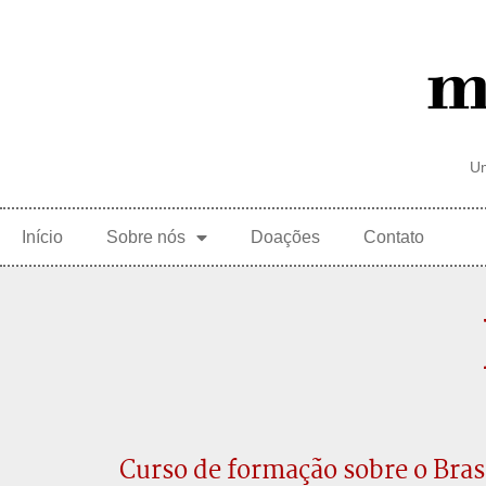
Um
Início
Sobre nós
Doações
Contato
Curso de formação sobre o Bras