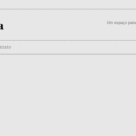
Um espaço para 
ntato