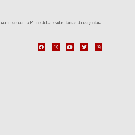
contribuir com o PT no debate sobre temas da conjuntura.