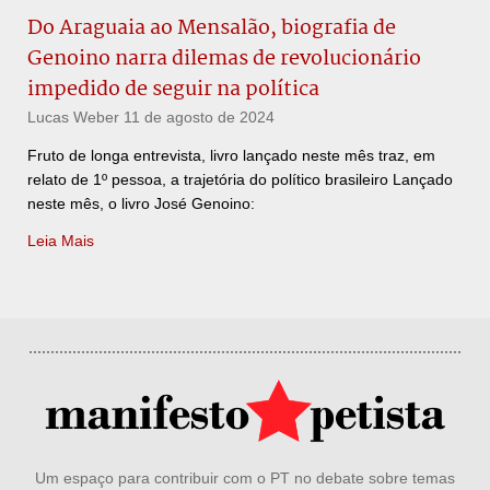
Do Araguaia ao Mensalão, biografia de
Genoino narra dilemas de revolucionário
impedido de seguir na política
Lucas Weber
11 de agosto de 2024
Fruto de longa entrevista, livro lançado neste mês traz, em
relato de 1º pessoa, a trajetória do político brasileiro Lançado
neste mês, o livro José Genoino:
Leia Mais
Um espaço para contribuir com o PT no debate sobre temas