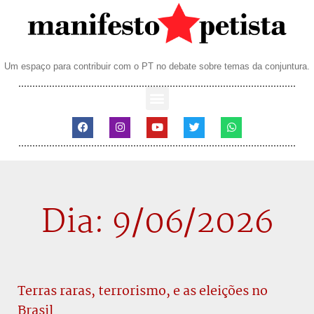
Um espaço para contribuir com o PT no debate sobre temas da conjuntura.
Dia: 9/06/2026
Terras raras, terrorismo, e as eleições no
Brasil