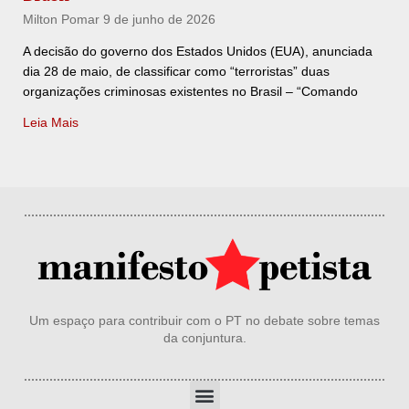
Milton Pomar
9 de junho de 2026
A decisão do governo dos Estados Unidos (EUA), anunciada
dia 28 de maio, de classificar como “terroristas” duas
organizações criminosas existentes no Brasil – “Comando
Leia Mais
Um espaço para contribuir com o PT no debate sobre temas
da conjuntura.