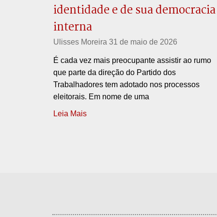
identidade e de sua democracia
interna
Ulisses Moreira
31 de maio de 2026
É cada vez mais preocupante assistir ao rumo
que parte da direção do Partido dos
Trabalhadores tem adotado nos processos
eleitorais. Em nome de uma
Leia Mais