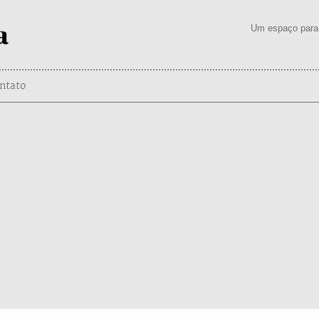
Um espaço para 
ntato