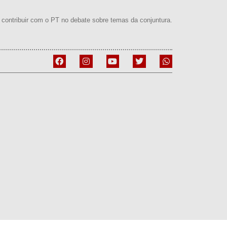
contribuir com o PT no debate sobre temas da conjuntura.